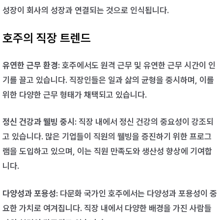
성장이 회사의 성장과 연결되는 것으로 인식됩니다.
호주의 직장 트렌드
유연한 근무 환경
: 호주에서도 원격 근무 및 유연한 근무 시간이 인
기를 끌고 있습니다. 직장인들은 일과 삶의 균형을 중시하며, 이를
위한 다양한 근무 형태가 채택되고 있습니다.
정신 건강과 웰빙 중시
: 직장 내에서 정신 건강의 중요성이 강조되
고 있습니다. 많은 기업들이 직원의 웰빙을 증진하기 위한 프로그
램을 도입하고 있으며, 이는 직원 만족도와 생산성 향상에 기여합
니다.
다양성과 포용성
: 다문화 국가인 호주에서는 다양성과 포용성이 중
요한 가치로 여겨집니다. 직장 내에서 다양한 배경을 가진 사람들