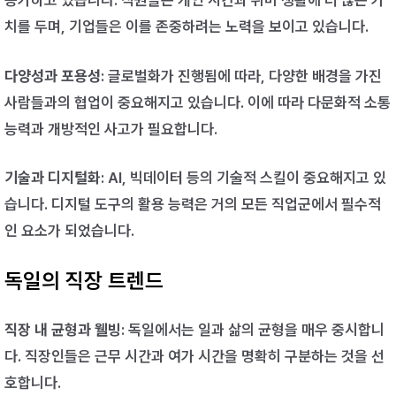
증가하고 있습니다. 직원들은 개인 시간과 취미 생활에 더 많은 가
치를 두며, 기업들은 이를 존중하려는 노력을 보이고 있습니다.
다양성과 포용성
: 글로벌화가 진행됨에 따라, 다양한 배경을 가진
사람들과의 협업이 중요해지고 있습니다. 이에 따라 다문화적 소통
능력과 개방적인 사고가 필요합니다.
기술과 디지털화
: AI, 빅데이터 등의 기술적 스킬이 중요해지고 있
습니다. 디지털 도구의 활용 능력은 거의 모든 직업군에서 필수적
인 요소가 되었습니다.
독일의 직장 트렌드
직장 내 균형과 웰빙
: 독일에서는 일과 삶의 균형을 매우 중시합니
다. 직장인들은 근무 시간과 여가 시간을 명확히 구분하는 것을 선
호합니다.