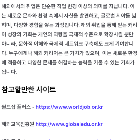
해외에서의 취업은 단순한 직업 변경 이상의 의미를 지닙니다. 이
는 새로운 문화와 환경 속에서 자신을 발견하고, 글로벌 시야를 넓
히며, 다양한 경험을 쌓는 과정입니다. 해외 취업을 통해 얻는 커리
어 성장의 기회는 개인의 역량을 국제적 수준으로 확장시킬 뿐만
아니라, 문화적 이해와 국제적 네트워크 구축에도 크게 기여합니
다. 누구에게나 해외 커리어는 큰 가치가 있으며, 이는 새로운 환경
에 적응하고 다양한 문제를 해결하는 능력을 키울 수 있는 기회가
됩니다.
참고할만한 사이트
월드잡 플러스 -
https://www.worldjob.or.kr
해외교육진흥원
http://www.globaledu.or.kr