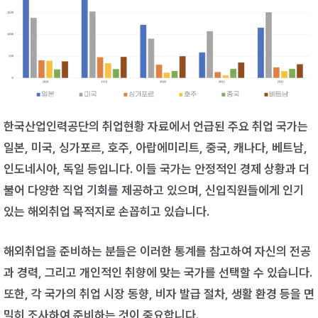
한국산업인력공단의 취업현황 자료에서 언급된 주요 취업 국가는
일본, 미국, 싱가포르, 호주, 아랍에미리트, 중국, 캐나다, 베트남,
인도네시아, 독일 등입니다. 이들 국가는 안정적인 경제 상황과 더
불어 다양한 직업 기회를 제공하고 있으며, 신입직원들에게 인기
있는 해외취업 목적지로 손꼽히고 있습니다.
해외취업을 준비하는 분들은 이러한 통계를 참고하여 자신의 전공
과 경력, 그리고 개인적인 취향에 맞는 국가를 선택할 수 있습니다.
또한, 각 국가의 취업 시장 동향, 비자 발급 절차, 생활 환경 등을 면
밀히 조사하여 준비하는 것이 중요합니다.