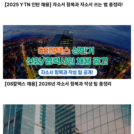
[2025 YTN 인턴 채용] 자소서 항목과 자소서 쓰는 법 총정리!
[GS칼텍스 채용] 2026년 자소서 항목과 작성 팁 총정리