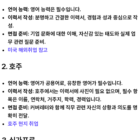
언어 능력
: 영어 능력은 필수입니다.
이력서 작성
: 분명하고 간결한 이력서, 경험과 성과 중심으로 작
성.
면접 준비
: 기업 문화에 대한 이해, 자신감 있는 태도와 실제 업
무 관련 질문 준비.
미국 해외취업 참고
2. 호주
언어 능력
: 영어가 공용어로, 유창한 영어가 필수입니다.
이력서 작성
: 호주에서는 이력서에 사진이 필요 없으며, 필수 항
목은 이름, 연락처, 거주지, 학력, 경력입니다.
면접 준비
: 커버레터와 함께 직무 관련 자신의 상황과 의도를 명
확히 전달.
호주 현지 취업