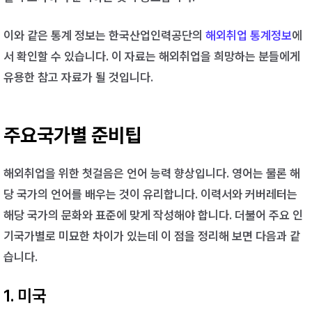
이와 같은 통계 정보는 한국산업인력공단의
해외취업 통계정보
에
서 확인할 수 있습니다. 이 자료는 해외취업을 희망하는 분들에게
유용한 참고 자료가 될 것입니다.
주요국가별 준비팁
해외취업을 위한 첫걸음은 언어 능력 향상입니다. 영어는 물론 해
당 국가의 언어를 배우는 것이 유리합니다. 이력서와 커버레터는
해당 국가의 문화와 표준에 맞게 작성해야 합니다. 더불어 주요 인
기국가별로 미묘한 차이가 있는데 이 점을 정리해 보면 다음과 같
습니다.
1. 미국