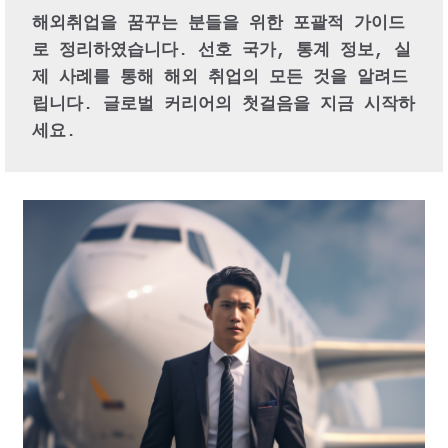
해외취업을 꿈꾸는 분들을 위한 포괄적 가이드
로 정리하였습니다. 선호 국가, 통계 정보, 실
제 사례를 통해 해외 취업의 모든 것을 알려드
립니다. 글로벌 커리어의 첫걸음을 지금 시작하
세요.