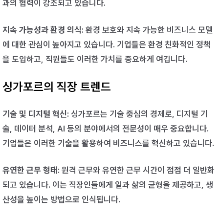
과의 협력이 강조되고 있습니다.
지속 가능성과 환경 의식
: 환경 보호와 지속 가능한 비즈니스 모델
에 대한 관심이 높아지고 있습니다. 기업들은 환경 친화적인 정책
을 도입하고, 직원들도 이러한 가치를 중요하게 여깁니다.
싱가포르의 직장 트렌드
기술 및 디지털 혁신
: 싱가포르는 기술 중심의 경제로, 디지털 기
술, 데이터 분석, AI 등의 분야에서의 전문성이 매우 중요합니다.
기업들은 이러한 기술을 활용하여 비즈니스를 혁신하고 있습니다.
유연한 근무 형태
: 원격 근무와 유연한 근무 시간이 점점 더 일반화
되고 있습니다. 이는 직장인들에게 일과 삶의 균형을 제공하고, 생
산성을 높이는 방법으로 인식됩니다.