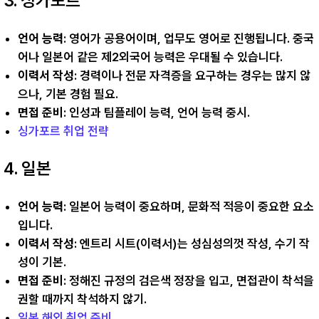
3. 싱가포르
언어 능력
: 영어가 공용어이며, 업무도 영어로 진행됩니다. 중국
어나 일본어 같은 제2외국어 능력은 우대될 수 있습니다.
이력서 작성
: 경력이나 전문 자격증을 요구하는 경우는 많지 않
으나, 기본 경험 필요.
면접 준비
: 인성과 팀플레이 능력, 언어 능력 중시.
싱가포르 취업 전략
4. 일본
언어 능력
: 일본어 능력이 중요하며, 문화적 적응이 중요한 요소
입니다.
이력서 작성
: 엔트리 시트(이력서)는 성심성의껏 작성, 수기 작
성이 기본.
면접 준비
: 정해진 규정의 검은색 정장을 입고, 면접관이 착석을
권할 때까지 착석하지 않기.
일본 해외 취업 준비