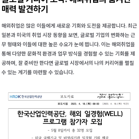
매력 발견하기
해외취업은 많은 이들에게 새로운 기회와 도전을 제공합니다. 최근
일본과 미국의 취업 시장 동향을 보면, 글로벌 기업의 변화하는 근
무 형태와 이들에 대한 높은 수요가 눈에 띕니다. 이는 해외취업을
통해 다양한 문화적 환경과 업무 방식을 경험할 수 있는 기회를 제
공하며, 잘 준비만 한다면 글로벌 시장에서의 나의 커리어를 펼칠
수 있는 계기를 마련할 수 있습니다.