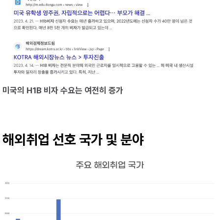
미국의 H1B 비자 수요는 여전히 증가
해외취업 선호 국가 및 분야