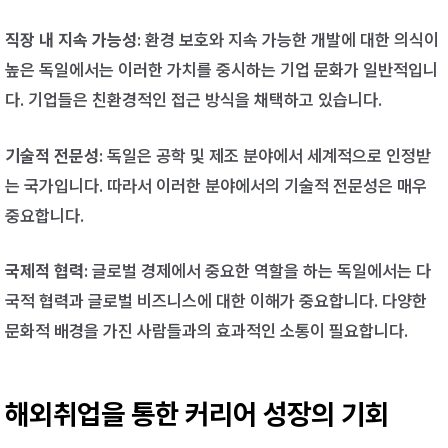
직장 내 지속 가능성
: 환경 보호와 지속 가능한 개발에 대한 의식이
높은 독일에서는 이러한 가치를 중시하는 기업 문화가 일반적입니
다. 기업들은 친환경적인 접근 방식을 채택하고 있습니다.
기술적 전문성
: 독일은 공학 및 제조 분야에서 세계적으로 인정받
는 국가입니다. 따라서 이러한 분야에서의 기술적 전문성은 매우
중요합니다.
국제적 협력
: 글로벌 경제에서 중요한 역할을 하는 독일에서는 다
국적 협력과 글로벌 비즈니스에 대한 이해가 중요합니다. 다양한
문화적 배경을 가진 사람들과의 효과적인 소통이 필요합니다.
해외취업을 통한 커리어 성장의 기회