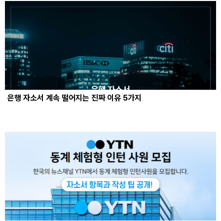
은행 자소서 계속 떨어지는 진짜 이유 5가지