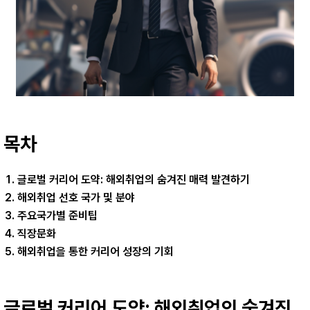
목차
글로벌 커리어 도약: 해외취업의 숨겨진 매력 발견하기
해외취업 선호 국가 및 분야
주요국가별 준비팁
직장문화
해외취업을 통한 커리어 성장의 기회
글로벌 커리어 도약: 해외취업의 숨겨진