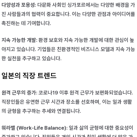
다양성과 포용성
: 다문화 사회인 싱가포르에서는 다양한 배경을 가
진 사람들과의 협력이 중요합니다. 이는 다양한 관점과 아이디어를
촉진하는 데 기여합니다.
지속 가능한 개발
: 환경 보호와 지속 가능한 개발에 대한 관심이 높
아지고 있습니다. 기업들은 친환경적인 비즈니스 모델과 지속 가능
한 실천을 추구하고 있습니다.
일본의 직장 트렌드
원격 근무의 증가
: 코로나19 이후 원격 근무가 보편화되었습니다.
직장인들은 유연한 근무 시간과 장소를 선호하며, 이는 일과 생활
의 균형을 추구하는 추세와 연결됩니다.
워라밸 (Work-Life Balance)
: 일과 삶의 균형에 대한 중요성이