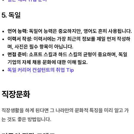
5. 독일
언어 능력
: 독일어 능력은 중요하지만, 영어도 흔히 사용됩니다.
이력서 작성
: 이력서에는 가장 최근의 정보를 제일 먼저 작성하
며, 사진은 필수 항목이 아닙니다.
면접 준비
: 소프트 스킬과 하드 스킬의 균형이 중요하며, 독일
기업의 자체 채용 문화에 대한 이해 필요.
독일 커리어 컨설턴트의 취업 Tip
직장문화
직장생활을 하게 된다면 그 나라만의 문화적 특징을 미리 알고 가
는 것도 좋은 방법입니다.