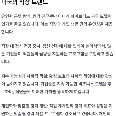
미국의 직장 트렌드
유연한 근무 방식
: 원격 근무뿐만 아니라 하이브리드 근무 모델이
인기를 끌고 있습니다. 이는 직장과 개인 생활 간의 유연성을 제공
합니다.
직장 내 정신 건강 중시
: 정신 건강에 대한 인식이 높아지면서, 많
은 기업들이 직원들의 웰빙을 지원하는 프로그램을 도입하고 있습
니다.
지속 가능성과 사회적 책임
: 환경 보호와 사회적 책임에 대한 관심
이 높아지고 있습니다. 기업들은 지속 가능한 비즈니스 모델을 추
구하며, 직원들도 이러한 가치를 중요하게 여깁니다.
개인화와 맞춤형 경력 개발
: 직원 개개인의 경력 목표와 성장을 지
원하는 맞춤형 경력 개발 프로그램이 강조되고 있습니다. 개인의