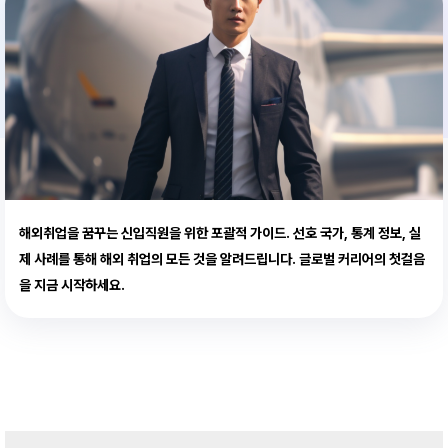
해외취업을 꿈꾸는 신입직원을 위한 포괄적 가이드. 선호 국가, 통계 정보, 실
제 사례를 통해 해외 취업의 모든 것을 알려드립니다. 글로벌 커리어의 첫걸음
을 지금 시작하세요.