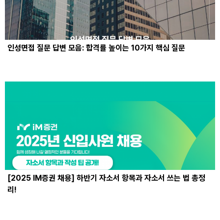
인성면접 질문 답변 모음: 합격률 높이는 10가지 핵심 질문
[2025 IM증권 채용] 하반기 자소서 항목과 자소서 쓰는 법 총정
리!