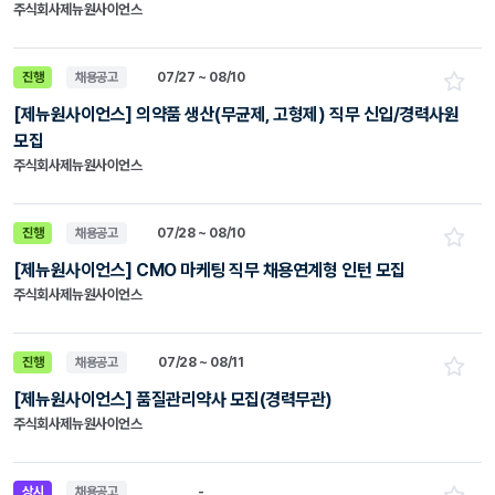
주식회사제뉴원사이언스
진행
채용공고
07/27 ~ 08/10
[제뉴원사이언스] 의약품 생산(무균제, 고형제) 직무 신입/경력사원
모집
주식회사제뉴원사이언스
진행
채용공고
07/28 ~ 08/10
[제뉴원사이언스] CMO 마케팅 직무 채용연계형 인턴 모집
주식회사제뉴원사이언스
진행
채용공고
07/28 ~ 08/11
[제뉴원사이언스] 품질관리약사 모집(경력무관)
주식회사제뉴원사이언스
상시
채용공고
-