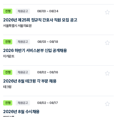
진행
채용공고
08/03 ~ 08/24
2026년 제25회 정규직 간호사 직원 모집 공고
서울특별시 서울의료원
진행
채용공고
08/03 ~ 08/18
2026 하반기 서비스본부 신입 공개채용
이카운트
진행
채용공고
08/02 ~ 08/16
2026년 8월 테크윙 각 부문 채용
테크윙
진행
채용공고
08/02 ~ 08/17
2026년 8월 수시채용