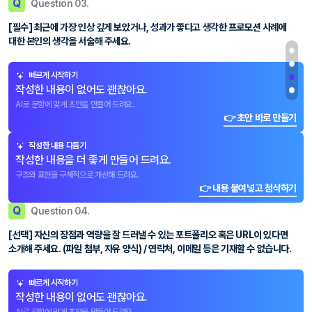
Q
Question 03.
[필수] 최근에 가장 인상 깊게 보았거나, 성과가 좋다고 생각한 프로모션 사례에
대한 본인의 생각을 서술해 주세요.
빠르게 시작하기
작성한 내용이 없어도 괜찮아요.
AI로 문항에 맞게 초안을 만들어 드려요.
👉 초안 바로 만들기
작성한 내용 다듬기
작성한 내용을 더 좋게 만들어 드려요.
구조와 표현을 구체적으로 개선해 드려요.
👉 내용 붙여넣고 첨삭하기
Q
Question 04.
[선택] 자신의 장점과 역량을 잘 드러낼 수 있는 포트폴리오 혹은 URL이 있다면
소개해 주세요. (파일 첨부, 자유 양식) / 연락처, 이메일 등은 기재할 수 없습니다.
빠르게 시작하기
작성한 내용이 없어도 괜찮아요.