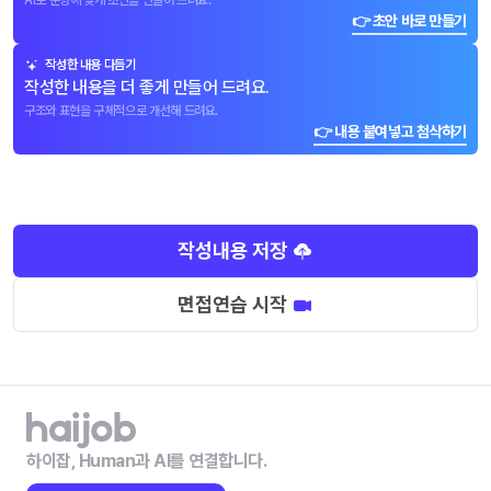
AI로 문항에 맞게 초안을 만들어 드려요.
👉 초안 바로 만들기
작성한 내용 다듬기
작성한 내용을 더 좋게 만들어 드려요.
구조와 표현을 구체적으로 개선해 드려요.
👉 내용 붙여넣고 첨삭하기
작성내용 저장
면접연습 시작
하이잡, Human과 AI를 연결합니다.