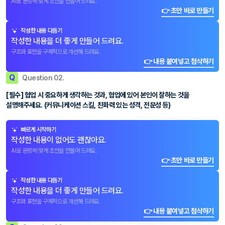
AI로 문항에 맞게 초안을 만들어 드려요.
👉 초안 바로 만들기
작성한 내용 다듬기
작성한 내용을 더 좋게 만들어 드려요.
구조와 표현을 구체적으로 개선해 드려요.
👉 내용 붙여넣고 첨삭하기
Q
Question 02.
[필수] 협업 시 중요하게 생각하는 것과, 협업에 있어 본인이 잘하는 것을
설명해주세요. (커뮤니케이션 스킬, 친화력 있는 성격, 전문성 등)
빠르게 시작하기
작성한 내용이 없어도 괜찮아요.
AI로 문항에 맞게 초안을 만들어 드려요.
👉 초안 바로 만들기
작성한 내용 다듬기
작성한 내용을 더 좋게 만들어 드려요.
구조와 표현을 구체적으로 개선해 드려요.
👉 내용 붙여넣고 첨삭하기