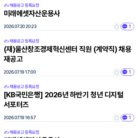
✍️ 채용공고 등록요청
미래에셋자산운용사
2026.07.20 20:23
1
✍️ 채용공고 등록요청
(재)울산창조경제혁신센터 직원 (계약직) 채용
재공고
2026.07.19 17:00
1
✍️ 채용공고 등록요청
[KB국민은행] 2026년 하반기 청년 디지털
서포터즈
2026.07.19 16:57
1
✍️ 채용공고 등록요청