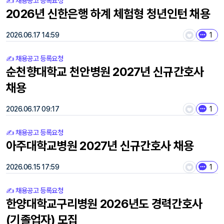
✍️ 채용공고 등록요청
2026년 신한은행 하계 체험형 청년인턴 채용
2026.06.17 14:59
1
✍️ 채용공고 등록요청
순천향대학교 천안병원 2027년 신규간호사
채용
2026.06.17 09:17
1
✍️ 채용공고 등록요청
아주대학교병원 2027년 신규간호사 채용
2026.06.15 17:59
1
✍️ 채용공고 등록요청
한양대학교구리병원 2026년도 경력간호사
(기졸업자) 모집