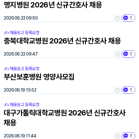
명지병원 2026년 신규간호사 채용
2026.06.22 09:50
1
✍️ 채용공고 등록요청
충북대학교병원 2026년 신규간호사 채용
2026.06.22 09:47
1
✍️ 채용공고 등록요청
부산보훈병원 영양사모집
2026.06.19 15:52
1
✍️ 채용공고 등록요청
대구가톨릭대학교병원 2026년 신규간호사
채용
2026.06.19 11:44
1