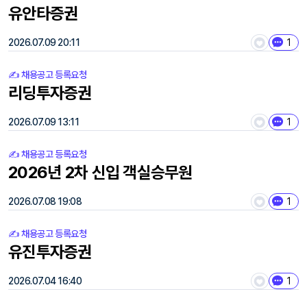
유안타증권
2026.07.09 20:11
1
✍️ 채용공고 등록요청
리딩투자증권
2026.07.09 13:11
1
✍️ 채용공고 등록요청
2026년 2차 신입 객실승무원
2026.07.08 19:08
1
✍️ 채용공고 등록요청
유진투자증권
2026.07.04 16:40
1