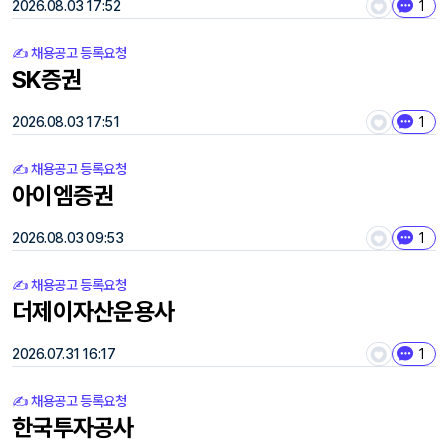
2026.08.03 17:52
1
✍️ 채용공고 등록요청
SK증권
2026.08.03 17:51
1
✍️ 채용공고 등록요청
아이엠증권
2026.08.03 09:53
1
✍️ 채용공고 등록요청
더제이자산운용사
2026.07.31 16:17
1
✍️ 채용공고 등록요청
한국투자공사