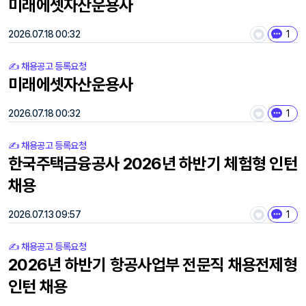
미래에셋자산운용사
2026.07.18 00:32
1
✍️ 채용공고 등록요청
미래에셋자산운용사
2026.07.18 00:32
1
✍️ 채용공고 등록요청
한국주택금융공사 2026년 하반기 체험형 인턴
채용
2026.07.13 09:57
1
✍️ 채용공고 등록요청
2026년 하반기 항공사업부 전문직 채용전제형
인턴 채용