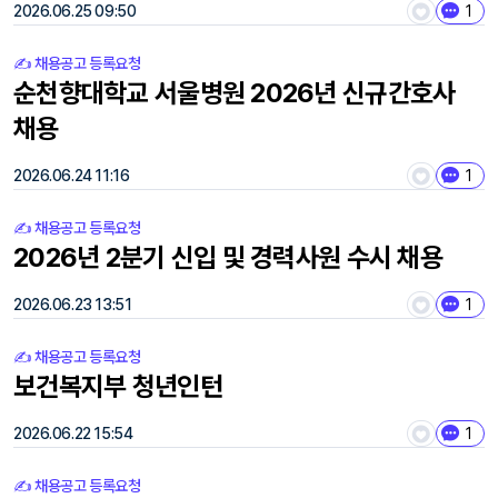
2026.06.25 09:50
1
✍️ 채용공고 등록요청
순천향대학교 서울병원 2026년 신규간호사
채용
2026.06.24 11:16
1
✍️ 채용공고 등록요청
2026년 2분기 신입 및 경력사원 수시 채용
2026.06.23 13:51
1
✍️ 채용공고 등록요청
보건복지부 청년인턴
2026.06.22 15:54
1
✍️ 채용공고 등록요청