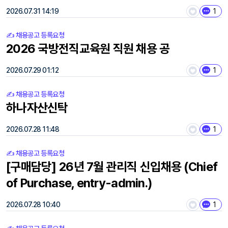
2026.07.31 14:19
1
✍️ 채용공고 등록요청
2026 국방전직교육원 직원 채용 공
2026.07.29 01:12
1
✍️ 채용공고 등록요청
하나자산신탁
2026.07.28 11:48
1
✍️ 채용공고 등록요청
[구매담당] 26년 7월 관리직 신입채용 (Chief
of Purchase, entry-admin.)
2026.07.28 10:40
1