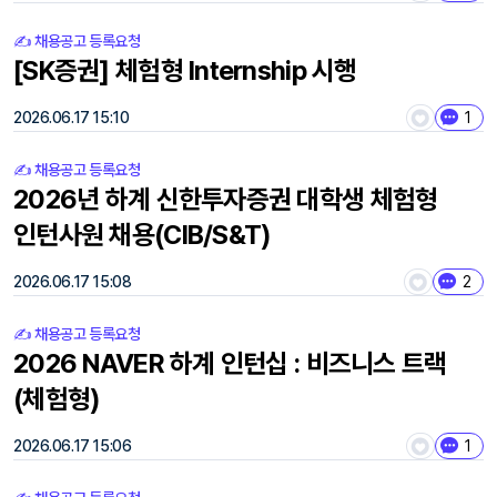
✍️ 채용공고 등록요청
[SK증권] 체험형 Internship 시행
2026.06.17 15:10
1
✍️ 채용공고 등록요청
2026년 하계 신한투자증권 대학생 체험형
인턴사원 채용(CIB/S&T)
2026.06.17 15:08
2
✍️ 채용공고 등록요청
2026 NAVER 하계 인턴십 : 비즈니스 트랙
(체험형)
2026.06.17 15:06
1