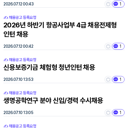
2026.07.12 00:43
1
✍️ 채용공고 등록요청
2026년 하반기 항공사업부 4급 채용전제형
인턴 채용
2026.07.12 00:42
1
✍️ 채용공고 등록요청
신용보증기금 체험형 청년인턴 채용
2026.07.10 13:53
1
✍️ 채용공고 등록요청
생명공학연구 분야 신입/경력 수시채용
2026.07.10 13:05
1
✍️ 채용공고 등록요청