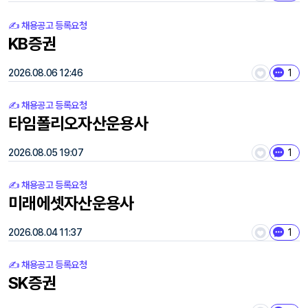
✍️ 채용공고 등록요청
KB증권
2026.08.06 12:46
1
✍️ 채용공고 등록요청
타임폴리오자산운용사
2026.08.05 19:07
1
✍️ 채용공고 등록요청
미래에셋자산운용사
2026.08.04 11:37
1
✍️ 채용공고 등록요청
SK증권