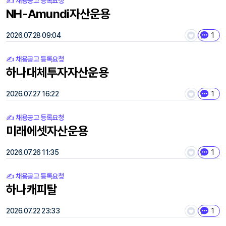
✍️ 채용공고 등록요청
NH-Amundi자산운용
2026.07.28 09:04
1
✍️ 채용공고 등록요청
하나대체투자자산운용
2026.07.27 16:22
1
✍️ 채용공고 등록요청
미래에셋자산운용
2026.07.26 11:35
1
✍️ 채용공고 등록요청
하나캐피탈
2026.07.22 23:33
1