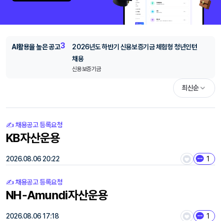
3
AI활용율 높은 공고
2026년도 하반기 신용보증기금 체험형 청년인턴
채용
신용보증기금
최신순
✍️ 채용공고 등록요청
KB자산운용
2026.08.06 20:22
1
✍️ 채용공고 등록요청
NH-Amundi자산운용
2026.08.06 17:18
1