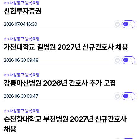
✍️ 채용공고 등록요청
신한투자증권
2026.07.04 16:30
1
✍️ 채용공고 등록요청
가천대학교 길병원 2027년 신규간호사 채용
2026.06.30 09:49
1
✍️ 채용공고 등록요청
강릉아산병원 2026년 간호사 추가 모집
2026.06.30 09:47
1
✍️ 채용공고 등록요청
순천향대학교 부천병원 2027년 신규간호사
채용