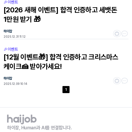
🎉이벤트
[2026 새해 이벤트] 합격 인증하고 세뱃돈
1만원 받기 🎁
하이잡
2025.12.31 11:12
🎉이벤트
[12월 이벤트🎁] 합격 인증하고 크리스마스
케이크🍰 받아가세요!
하이잡
2025.12.09 10:14
1
하이잡, Human과 AI를 연결합니다.