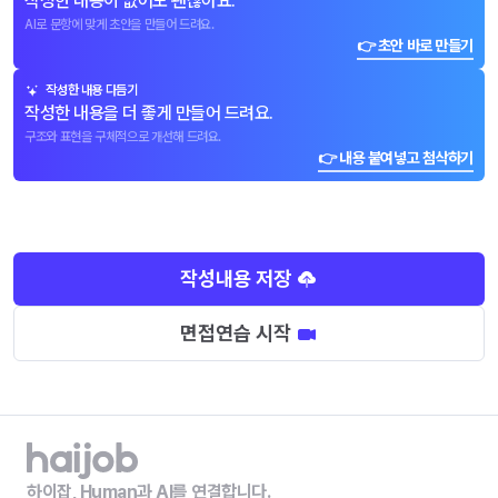
작성한 내용이 없어도 괜찮아요.
AI로 문항에 맞게 초안을 만들어 드려요.
👉 초안 바로 만들기
작성한 내용 다듬기
작성한 내용을 더 좋게 만들어 드려요.
구조와 표현을 구체적으로 개선해 드려요.
👉 내용 붙여넣고 첨삭하기
작성내용 저장
면접연습 시작
하이잡, Human과 AI를 연결합니다.