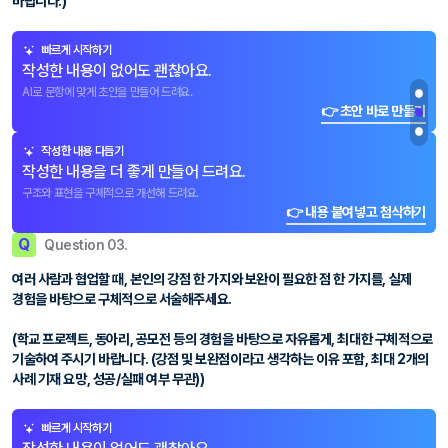
바랍니다.)
빠르게 시작하기
작성한 내용이 없어도 괜찮아요.
AI로 문항에 맞게 초안을 만들어 드려요.
👉 초안 바로 만들기
작성한 내용 다듬기
작성한 내용을 더 좋게 만들어 드려요.
구조와 표현을 구체적으로 개선해 드려요.
👉 내용 붙여넣고 첨삭하기
Q
Question 03.
여러 사람과 협업할 때, 본인의 강점 한 가지와 보완이 필요한 점 한 가지를, 실제
경험을 바탕으로 구체적으로 서술해주세요.
(학교 프로젝트, 동아리, 공모전 등의 경험을 바탕으로 자유롭게, 최대한 구체적으로
기술하여 주시기 바랍니다. (강점 및 보완점이라고 생각하는 이유 포함, 최대 2개의
사례 기재 요망, 성공/실패 여부 무관))
빠르게 시작하기