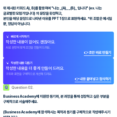
위 제시된 키워드 A), B)를 활용하여 "나는 _(A)_ _(B)_ 입니다" (ex. 나는
글로벌한 모험가입니다) 의 문장을 완성하고,
본인을 해당 문장으로 나타낸 이유를 PPT 1장으로 표현하세요. *위 조합은 예시일
뿐, 정답이 아닙니다.
빠르게 시작하기
작성한 내용이 없어도 괜찮아요.
AI로 문항에 맞게 초안을 만들어 드려요.
👉 초안 바로 만들기
작성한 내용 다듬기
작성한 내용을 더 좋게 만들어 드려요.
구조와 표현을 구체적으로 개선해 드려요.
👉 내용 붙여넣고 첨삭하기
Q
Question 02.
Business Academy에 지원한 동기와, 본 과정을 통해 성장하고 싶은 부분을
구체적으로 서술해주세요.
(Business Academy에 참석하시는 목적과 동기를 구체적으로 작성해주시기