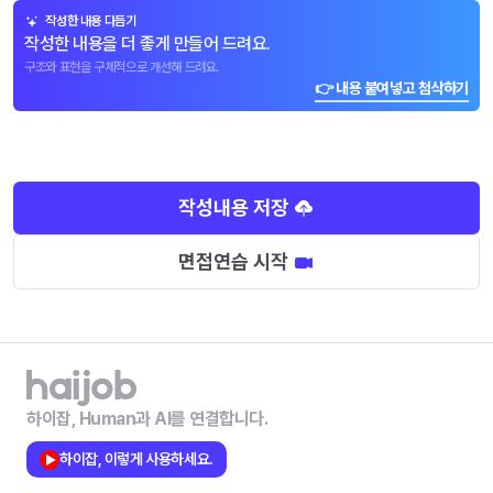
작성한 내용 다듬기
작성한 내용을 더 좋게 만들어 드려요.
구조와 표현을 구체적으로 개선해 드려요.
👉 내용 붙여넣고 첨삭하기
작성내용 저장
면접연습 시작
하이잡, Human과 AI를 연결합니다.
하이잡, 이렇게 사용하세요.