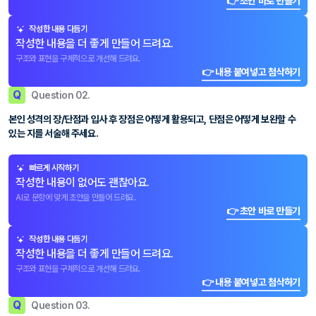
👉 초안 바로 만들기
작성한 내용 다듬기
작성한 내용을 더 좋게 만들어 드려요.
구조와 표현을 구체적으로 개선해 드려요.
👉 내용 붙여넣고 첨삭하기
Q
Question 02.
본인 성격의 장/단점과 입사 후 장점은 어떻게 활용되고, 단점은 어떻게 보완할 수
있는 지를 서술해 주세요.
빠르게 시작하기
작성한 내용이 없어도 괜찮아요.
AI로 문항에 맞게 초안을 만들어 드려요.
👉 초안 바로 만들기
작성한 내용 다듬기
작성한 내용을 더 좋게 만들어 드려요.
구조와 표현을 구체적으로 개선해 드려요.
👉 내용 붙여넣고 첨삭하기
Q
Question 03.