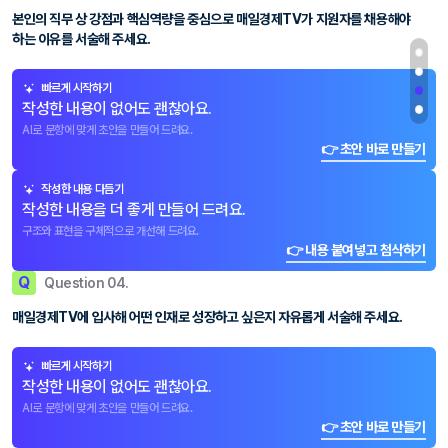
본인의 직무 상 강점과 핵심역량을 중심으로 매일경제TV가 지원자를 채용해야
하는 이유를 서술해 주세요.
빠르게 시작하기
작성한 내용이 없어도 괜찮아요.
AI로 문항에 맞게 초안을 만들어 드려요.
👉 초안 바로 만들기
작성한 내용 다듬기
작성한 내용을 더 좋게 만들어 드려요.
구조와 표현을 구체적으로 개선해 드려요.
👉 내용 붙여넣고 첨삭하기
Q
Question 04.
매일경제TV에 입사해 어떤 인재로 성장하고 싶은지 자유롭게 서술해 주세요.
빠르게 시작하기
작성한 내용이 없어도 괜찮아요.
AI로 문항에 맞게 초안을 만들어 드려요.
👉 초안 바로 만들기