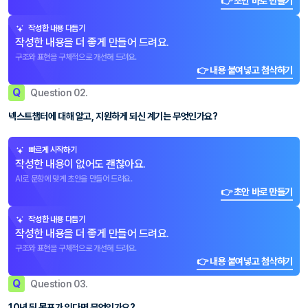
👉 초안 바로 만들기
작성한 내용 다듬기
작성한 내용을 더 좋게 만들어 드려요.
구조와 표현을 구체적으로 개선해 드려요.
👉 내용 붙여넣고 첨삭하기
Q
Question 02.
넥스트챕터에 대해 알고, 지원하게 되신 계기는 무엇인가요?
빠르게 시작하기
작성한 내용이 없어도 괜찮아요.
AI로 문항에 맞게 초안을 만들어 드려요.
👉 초안 바로 만들기
작성한 내용 다듬기
작성한 내용을 더 좋게 만들어 드려요.
구조와 표현을 구체적으로 개선해 드려요.
👉 내용 붙여넣고 첨삭하기
Q
Question 03.
10년 뒤 목표가 있다면 무엇인가요?