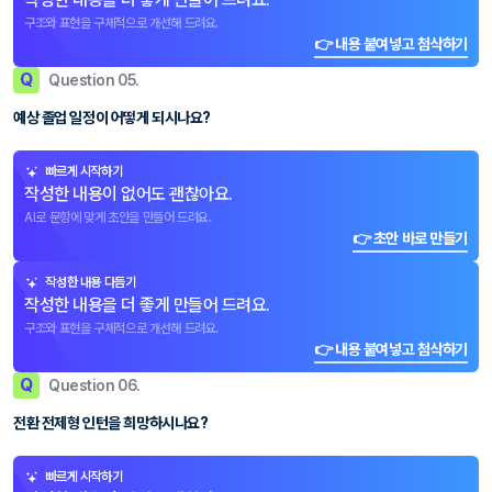
구조와 표현을 구체적으로 개선해 드려요.
👉 내용 붙여넣고 첨삭하기
Q
Question 05.
예상 졸업 일정이 어떻게 되시나요?
빠르게 시작하기
작성한 내용이 없어도 괜찮아요.
AI로 문항에 맞게 초안을 만들어 드려요.
👉 초안 바로 만들기
작성한 내용 다듬기
작성한 내용을 더 좋게 만들어 드려요.
구조와 표현을 구체적으로 개선해 드려요.
👉 내용 붙여넣고 첨삭하기
Q
Question 06.
전환 전제형 인턴을 희망하시나요?
빠르게 시작하기