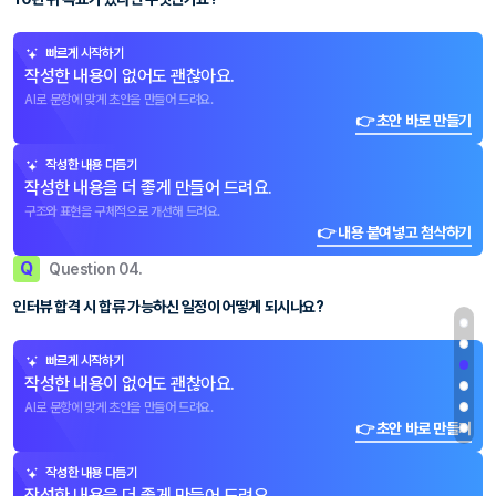
빠르게 시작하기
작성한 내용이 없어도 괜찮아요.
AI로 문항에 맞게 초안을 만들어 드려요.
👉 초안 바로 만들기
작성한 내용 다듬기
작성한 내용을 더 좋게 만들어 드려요.
구조와 표현을 구체적으로 개선해 드려요.
👉 내용 붙여넣고 첨삭하기
Q
Question 04.
인터뷰 합격 시 합류 가능하신 일정이 어떻게 되시나요?
빠르게 시작하기
작성한 내용이 없어도 괜찮아요.
AI로 문항에 맞게 초안을 만들어 드려요.
👉 초안 바로 만들기
작성한 내용 다듬기
작성한 내용을 더 좋게 만들어 드려요.