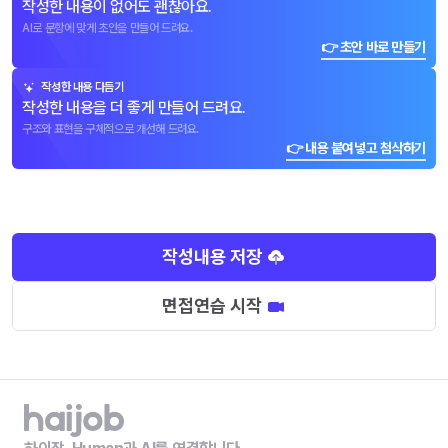
작성한 내용이 없어도 괜찮아요.
AI로 문항에 맞게 초안을 만들어 드려요.
👉 초안 바로 만들기
작성한 내용 다듬기
작성한 내용을 더 좋게 만들어 드려요.
구조와 표현을 구체적으로 개선해 드려요.
👉 내용 붙여넣고 첨삭하기
작성내용 저장
면접연습 시작