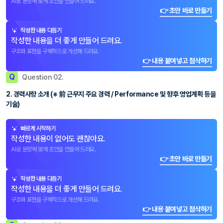
AI로 문항에 맞게 초안을 만들어 드려요.
👉 초안 바로 만들기
작성한 내용 다듬기
작성한 내용을 더 좋게 만들어 드려요.
구조와 표현을 구체적으로 개선해 드려요.
👉 내용 붙여넣고 첨삭하기
Q
Question 02.
2. 경력사항 소개 (※ 前 근무지 주요 경력 / Performance 및 향후 영업계획 등을
기술)
빠르게 시작하기
작성한 내용이 없어도 괜찮아요.
AI로 문항에 맞게 초안을 만들어 드려요.
👉 초안 바로 만들기
작성한 내용 다듬기
작성한 내용을 더 좋게 만들어 드려요.
구조와 표현을 구체적으로 개선해 드려요.
👉 내용 붙여넣고 첨삭하기