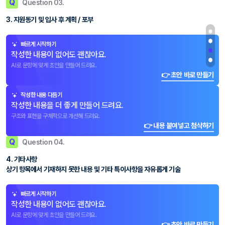
Q
Question 03.
3. 지원동기 및 입사 후 계획 / 포부
빠르게 시작하기
작성한 내용이 없어도 괜찮아요.
AI로 문항에 맞게 초안을 만들어 드려요.
👉 초안 바로 만들기
작성한 내용 다듬기
작성한 내용을 더 좋게 만들어 드려요.
구조와 표현을 구체적으로 개선해 드려요.
👉 내용 붙여넣고 첨삭하기
Q
Question 04.
4. 기타사항
상기 항목에서 기재하지 못한 내용 및 기타 특이사항을 자유롭게 기술
빠르게 시작하기
작성한 내용이 없어도 괜찮아요.
AI로 문항에 맞게 초안을 만들어 드려요.
👉 초안 바로 만들기