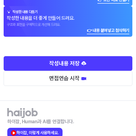
작성한 내용 다듬기
작성한 내용을 더 좋게 만들어 드려요.
구조와 표현을 구체적으로 개선해 드려요.
👉 내용 붙여넣고 첨삭하기
작성내용 저장
면접연습 시작
하이잡, Human과 AI를 연결합니다.
하이잡, 이렇게 사용하세요.