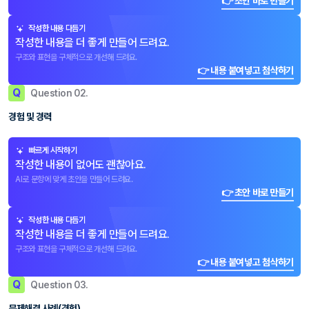
👉 초안 바로 만들기
작성한 내용 다듬기
작성한 내용을 더 좋게 만들어 드려요.
구조와 표현을 구체적으로 개선해 드려요.
👉 내용 붙여넣고 첨삭하기
Q
Question 02.
경험 및 경력
빠르게 시작하기
작성한 내용이 없어도 괜찮아요.
AI로 문항에 맞게 초안을 만들어 드려요.
👉 초안 바로 만들기
작성한 내용 다듬기
작성한 내용을 더 좋게 만들어 드려요.
구조와 표현을 구체적으로 개선해 드려요.
👉 내용 붙여넣고 첨삭하기
Q
Question 03.
문제해결 사례(경험)