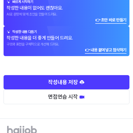
빠르게 시작하기
작성한 내용이 없어도 괜찮아요.
AI로 문항에 맞게 초안을 만들어 드려요.
👉 초안 바로 만들기
작성한 내용 다듬기
작성한 내용을 더 좋게 만들어 드려요.
구조와 표현을 구체적으로 개선해 드려요.
👉 내용 붙여넣고 첨삭하기
작성내용 저장
면접연습 시작