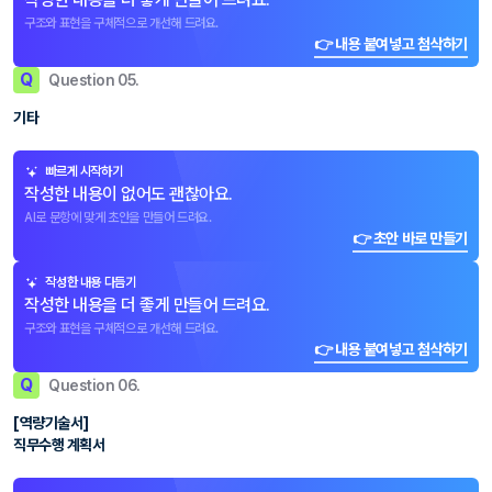
구조와 표현을 구체적으로 개선해 드려요.
👉 내용 붙여넣고 첨삭하기
Q
Question 05.
기타
빠르게 시작하기
작성한 내용이 없어도 괜찮아요.
AI로 문항에 맞게 초안을 만들어 드려요.
👉 초안 바로 만들기
작성한 내용 다듬기
작성한 내용을 더 좋게 만들어 드려요.
구조와 표현을 구체적으로 개선해 드려요.
👉 내용 붙여넣고 첨삭하기
Q
Question 06.
[역량기술서]
직무수행 계획서