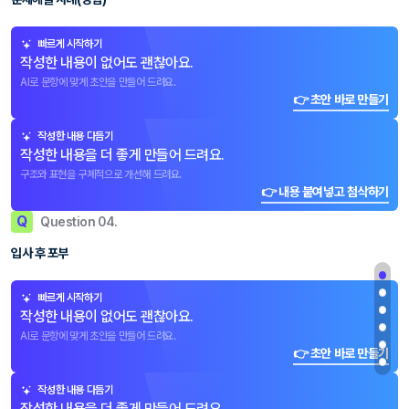
빠르게 시작하기
작성한 내용이 없어도 괜찮아요.
AI로 문항에 맞게 초안을 만들어 드려요.
👉 초안 바로 만들기
작성한 내용 다듬기
작성한 내용을 더 좋게 만들어 드려요.
구조와 표현을 구체적으로 개선해 드려요.
👉 내용 붙여넣고 첨삭하기
Q
Question 04.
입사 후 포부
빠르게 시작하기
작성한 내용이 없어도 괜찮아요.
AI로 문항에 맞게 초안을 만들어 드려요.
👉 초안 바로 만들기
작성한 내용 다듬기
작성한 내용을 더 좋게 만들어 드려요.