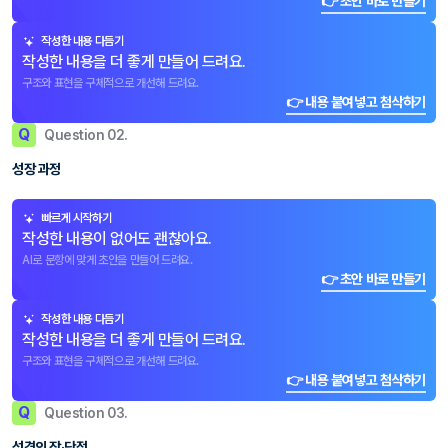
👉 초안 바로 만들기
작성한 내용 다듬기
작성한 내용을 더 좋게 만들어 드려요.
구조와 표현을 구체적으로 개선해 드려요.
👉 내용 붙여넣고 첨삭하기
Q
Question 02.
성장 과정
빠르게 시작하기
작성한 내용이 없어도 괜찮아요.
AI로 문항에 맞게 초안을 만들어 드려요.
👉 초안 바로 만들기
작성한 내용 다듬기
작성한 내용을 더 좋게 만들어 드려요.
구조와 표현을 구체적으로 개선해 드려요.
👉 내용 붙여넣고 첨삭하기
Q
Question 03.
성격의 장·단점