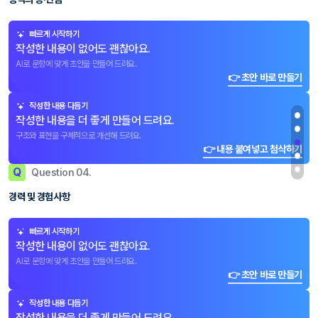
빠르게 시작하기
작성한 내용이 없어도 괜찮아요.
AI로 문항에 맞게 초안을 만들어 드려요.
👉 초안 바로 만들기
작성한 내용 다듬기
작성한 내용을 더 좋게 만들어 드려요.
구조와 표현을 구체적으로 개선해 드려요.
👉 내용 붙여넣고 첨삭하기
Q
Question 04.
경력 및 경험사항
빠르게 시작하기
작성한 내용이 없어도 괜찮아요.
AI로 문항에 맞게 초안을 만들어 드려요.
👉 초안 바로 만들기
작성한 내용 다듬기
작성한 내용을 더 좋게 만들어 드려요.