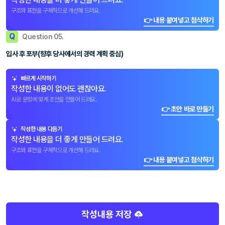
구조와 표현을 구체적으로 개선해 드려요.
👉 내용 붙여넣고 첨삭하기
Q
Question 05.
입사 후 포부(향후 당사에서의 경력 계획 중심)
빠르게 시작하기
작성한 내용이 없어도 괜찮아요.
AI로 문항에 맞게 초안을 만들어 드려요.
👉 초안 바로 만들기
작성한 내용 다듬기
작성한 내용을 더 좋게 만들어 드려요.
구조와 표현을 구체적으로 개선해 드려요.
👉 내용 붙여넣고 첨삭하기
작성내용 저장