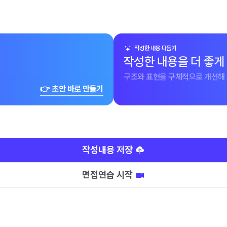
작성한 내용 다듬기
작성한 내용을 더 좋게
구조와 표현을 구체적으로 개선해 
👉 초안 바로 만들기
작성내용 저장
면접연습 시작