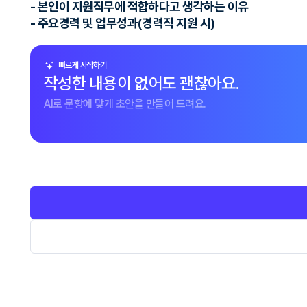
- 본인이 지원직무에 적합하다고 생각하는 이유
- 주요경력 및 업무성과(경력직 지원 시)
빠르게 시작하기
작성한 내용이 없어도 괜찮아요.
AI로 문항에 맞게 초안을 만들어 드려요.