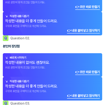
AI로 문항에 맞게 초안을 만들어 드려요.
👉 초안 바로 만들기
작성한 내용 다듬기
작성한 내용을 더 좋게 만들어 드려요.
구조와 표현을 구체적으로 개선해 드려요.
👉 내용 붙여넣고 첨삭하기
Q
Question 02.
본인의 장단점
빠르게 시작하기
작성한 내용이 없어도 괜찮아요.
AI로 문항에 맞게 초안을 만들어 드려요.
👉 초안 바로 만들기
작성한 내용 다듬기
작성한 내용을 더 좋게 만들어 드려요.
구조와 표현을 구체적으로 개선해 드려요.
👉 내용 붙여넣고 첨삭하기
Q
Question 03.