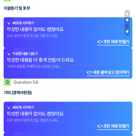
지원동기 및 포부
빠르게 시작하기
작성한 내용이 없어도 괜찮아요.
AI로 문항에 맞게 초안을 만들어 드려요.
👉 초안 바로 만들기
작성한 내용 다듬기
작성한 내용을 더 좋게 만들어 드려요.
구조와 표현을 구체적으로 개선해 드려요.
👉 내용 붙여넣고 첨삭하기
Q
Question 04.
기타 (경력사항등)
빠르게 시작하기
작성한 내용이 없어도 괜찮아요.
AI로 문항에 맞게 초안을 만들어 드려요.
👉 초안 바로 만들기