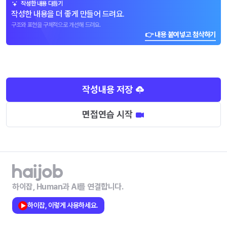
작성한 내용 다듬기
작성한 내용을 더 좋게 만들어 드려요.
구조와 표현을 구체적으로 개선해 드려요.
👉 내용 붙여넣고 첨삭하기
작성내용 저장
면접연습 시작
하이잡, Human과 AI를 연결합니다.
하이잡, 이렇게 사용하세요.