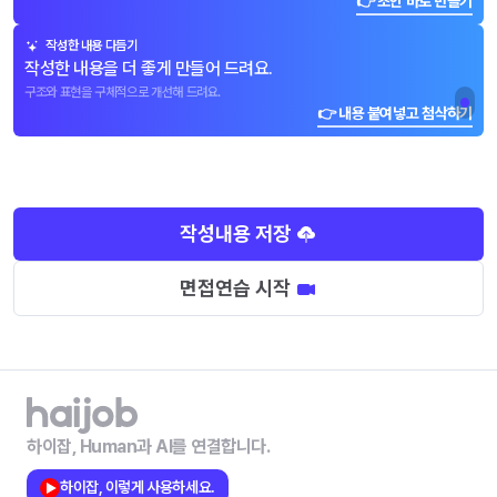
👉 초안 바로 만들기
작성한 내용 다듬기
작성한 내용을 더 좋게 만들어 드려요.
구조와 표현을 구체적으로 개선해 드려요.
👉 내용 붙여넣고 첨삭하기
작성내용 저장
면접연습 시작
하이잡, Human과 AI를 연결합니다.
하이잡, 이렇게 사용하세요.