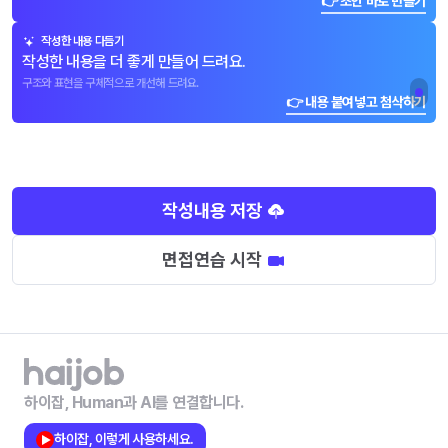
👉 초안 바로 만들기
작성한 내용 다듬기
작성한 내용을 더 좋게 만들어 드려요.
구조와 표현을 구체적으로 개선해 드려요.
👉 내용 붙여넣고 첨삭하기
작성내용 저장
면접연습 시작
하이잡, Human과 AI를 연결합니다.
하이잡, 이렇게 사용하세요.