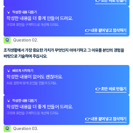
👉 초안 바로 만들기
작성한 내용 다듬기
작성한 내용을 더 좋게 만들어 드려요.
구조와 표현을 구체적으로 개선해 드려요.
👉 내용 붙여넣고 첨삭하기
Q
Question 02.
조직생활에서 가장 중요한 가치가 무엇인지 이야기하고 그 이유를 본인의 경험을
바탕으로 기술하여 주십시오.
빠르게 시작하기
작성한 내용이 없어도 괜찮아요.
AI로 문항에 맞게 초안을 만들어 드려요.
👉 초안 바로 만들기
작성한 내용 다듬기
작성한 내용을 더 좋게 만들어 드려요.
구조와 표현을 구체적으로 개선해 드려요.
👉 내용 붙여넣고 첨삭하기
Q
Question 03.