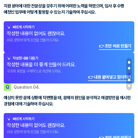
지원 분야에 대한 전문성을 갖추기 위해 어떠한 노력을 하였으며, 입사 후 수행
예정인 업무에 어떻게 활용할 수 있는지 기술하여 주십시오.
빠르게 시작하기
작성한 내용이 없어도 괜찮아요.
AI로 문항에 맞게 초안을 만들어 드려요.
👉 초안 바로 만들기
작성한 내용 다듬기
작성한 내용을 더 좋게 만들어 드려요.
구조와 표현을 구체적으로 개선해 드려요.
👉 내용 붙여넣고 첨삭하기
Q
Question 04.
예상치 못한 문제 상황에 직면했을 때, 문제의 원인을 분석하고 해결방안을 제시한
경험에 대해 기술하여 주십시오.
빠르게 시작하기
작성한 내용이 없어도 괜찮아요.
AI로 문항에 맞게 초안을 만들어 드려요.
👉 초안 바로 만들기