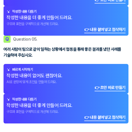
작성한 내용 다듬기
작성한 내용을 더 좋게 만들어 드려요.
구조와 표현을 구체적으로 개선해 드려요.
👉 내용 붙여넣고 첨삭하기
Q
Question 05.
여러 사람이 팀으로 같이 일하는 상황에서 협동을 통해 좋은 결과를 냈던 사례를
기술하여 주십시오.
빠르게 시작하기
작성한 내용이 없어도 괜찮아요.
AI로 문항에 맞게 초안을 만들어 드려요.
👉 초안 바로 만들기
작성한 내용 다듬기
작성한 내용을 더 좋게 만들어 드려요.
구조와 표현을 구체적으로 개선해 드려요.
👉 내용 붙여넣고 첨삭하기