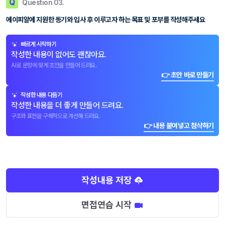
Q
Question 03.
에이피알에 지원한 동기와 입사 후 이루고자 하는 목표 및 포부를 작성해주세요
빠르게 시작하기
작성한 내용이 없어도 괜찮아요.
AI로 문항에 맞게 초안을 만들어 드려요.
👉 초안 바로 만들기
작성한 내용 다듬기
작성한 내용을 더 좋게 만들어 드려요.
구조와 표현을 구체적으로 개선해 드려요.
👉 내용 붙여넣고 첨삭하기
작성내용 저장
면접연습 시작