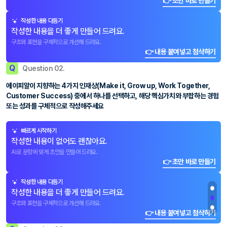
👉 초안 바로 만들기
작성한 내용 다듬기
작성한 내용을 더 좋게 만들어 드려요.
구조와 표현을 구체적으로 개선해 드려요.
👉 내용 붙여넣고 첨삭하기
Q
Question 02.
에이피알이 지향하는 4가지 인재상(Make it, Grow up, Work Together,
Customer Success) 중에서 하나를 선택하고, 해당 핵심가치와 부합하는 경험
또는 성과를 구체적으로 작성해주세요
빠르게 시작하기
작성한 내용이 없어도 괜찮아요.
AI로 문항에 맞게 초안을 만들어 드려요.
👉 초안 바로 만들기
작성한 내용 다듬기
작성한 내용을 더 좋게 만들어 드려요.
구조와 표현을 구체적으로 개선해 드려요.
👉 내용 붙여넣고 첨삭하기