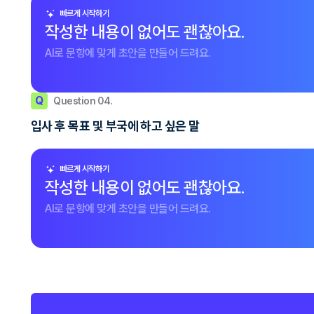
빠르게 시작하기
작성한 내용이 없어도 괜찮아요.
AI로 문항에 맞게 초안을 만들어 드려요.
Q
Question 04.
입사 후 목표 및 부국에 하고 싶은 말
빠르게 시작하기
작성한 내용이 없어도 괜찮아요.
AI로 문항에 맞게 초안을 만들어 드려요.