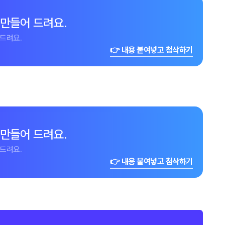
 만들어 드려요.
드려요.
👉 내용 붙여넣고 첨삭하기
 만들어 드려요.
드려요.
👉 내용 붙여넣고 첨삭하기