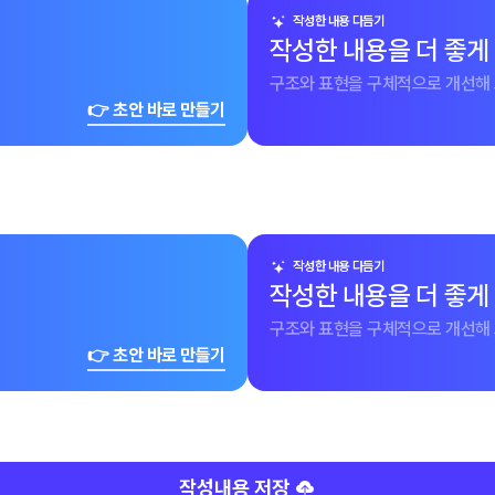
작성한 내용 다듬기
작성한 내용을 더 좋게
구조와 표현을 구체적으로 개선해 
👉 초안 바로 만들기
작성한 내용 다듬기
작성한 내용을 더 좋게
구조와 표현을 구체적으로 개선해 
👉 초안 바로 만들기
작성내용 저장