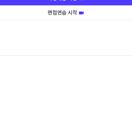
면접연습 시작