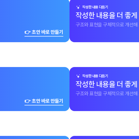
작성한 내용 다듬기
작성한 내용을 더 좋게
구조와 표현을 구체적으로 개선해 
👉 초안 바로 만들기
작성한 내용 다듬기
작성한 내용을 더 좋게
구조와 표현을 구체적으로 개선해 
👉 초안 바로 만들기