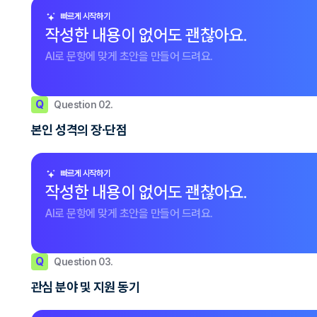
빠르게 시작하기
작성한 내용이 없어도 괜찮아요.
AI로 문항에 맞게 초안을 만들어 드려요.
Q
Question 02.
본인 성격의 장∙단점
빠르게 시작하기
작성한 내용이 없어도 괜찮아요.
AI로 문항에 맞게 초안을 만들어 드려요.
Q
Question 03.
관심 분야 및 지원 동기