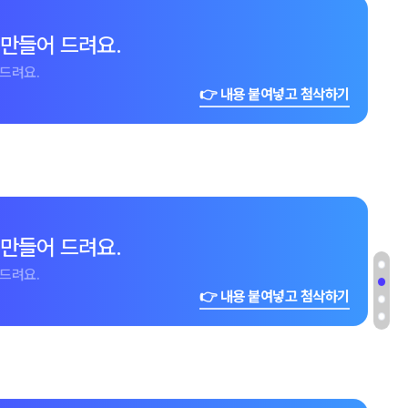
 만들어 드려요.
드려요.
👉 내용 붙여넣고 첨삭하기
 만들어 드려요.
드려요.
👉 내용 붙여넣고 첨삭하기