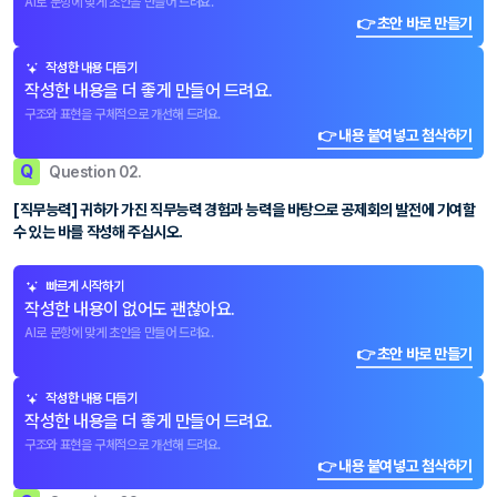
AI로 문항에 맞게 초안을 만들어 드려요.
👉 초안 바로 만들기
작성한 내용 다듬기
작성한 내용을 더 좋게 만들어 드려요.
구조와 표현을 구체적으로 개선해 드려요.
👉 내용 붙여넣고 첨삭하기
Q
Question 02.
[직무능력] 귀하가 가진 직무능력 경험과 능력을 바탕으로 공제회의 발전에 기여할
수 있는 바를 작성해 주십시오.
빠르게 시작하기
작성한 내용이 없어도 괜찮아요.
AI로 문항에 맞게 초안을 만들어 드려요.
👉 초안 바로 만들기
작성한 내용 다듬기
작성한 내용을 더 좋게 만들어 드려요.
구조와 표현을 구체적으로 개선해 드려요.
👉 내용 붙여넣고 첨삭하기