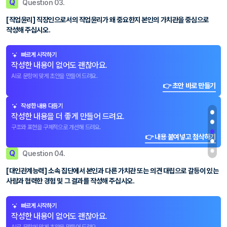
Q
Question 03.
[직업윤리] 직장인으로서의 직업윤리가 왜 중요한지 본인의 가치관을 중심으로
작성해 주십시오.
빠르게 시작하기
작성한 내용이 없어도 괜찮아요.
AI로 문항에 맞게 초안을 만들어 드려요.
👉 초안 바로 만들기
작성한 내용 다듬기
작성한 내용을 더 좋게 만들어 드려요.
구조와 표현을 구체적으로 개선해 드려요.
👉 내용 붙여넣고 첨삭하기
Q
Question 04.
[대인관계능력] 소속 집단에서 본인과 다른 가치관 또는 의견 대립으로 갈등이 있는
사람과 협력한 경험 및 그 결과를 작성해 주십시오.
빠르게 시작하기
작성한 내용이 없어도 괜찮아요.