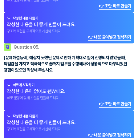
AI로 문항에 맞게 초안을 만들어 드려요.
👉 초안 바로 만들기
작성한 내용 다듬기
작성한 내용을 더 좋게 만들어 드려요.
구조와 표현을 구체적으로 개선해 드려요.
👉 내용 붙여넣고 첨삭하기
Q
Question 05.
[문제해결능력] 예상치 못했던 문제로 인해 계획대로 일이 진행되지 않았을 때,
책임감을 가지고 적극적으로 끝까지 업무를 수행해내어 성공적으로 마무리했던
경험이 있으면 작성해 주십시오.
빠르게 시작하기
작성한 내용이 없어도 괜찮아요.
AI로 문항에 맞게 초안을 만들어 드려요.
👉 초안 바로 만들기
작성한 내용 다듬기
작성한 내용을 더 좋게 만들어 드려요.
구조와 표현을 구체적으로 개선해 드려요.
👉 내용 붙여넣고 첨삭하기