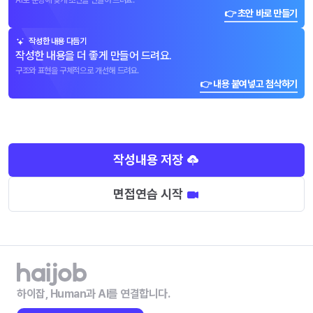
AI로 문항에 맞게 초안을 만들어 드려요.
👉 초안 바로 만들기
작성한 내용 다듬기
작성한 내용을 더 좋게 만들어 드려요.
구조와 표현을 구체적으로 개선해 드려요.
👉 내용 붙여넣고 첨삭하기
작성내용 저장
면접연습 시작
하이잡, Human과 AI를 연결합니다.