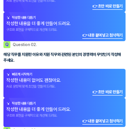
AI로 문항에 맞게 초안을 만들어 드려요.
👉 초안 바로 만들기
작성한 내용 다듬기
작성한 내용을 더 좋게 만들어 드려요.
구조와 표현을 구체적으로 개선해 드려요.
👉 내용 붙여넣고 첨삭하기
Q
Question 02.
해당 직무를 지원한 이유와 지원 직무와 관련된 본인의 경쟁력이 무엇인지 작성해
주세요.
빠르게 시작하기
작성한 내용이 없어도 괜찮아요.
AI로 문항에 맞게 초안을 만들어 드려요.
👉 초안 바로 만들기
작성한 내용 다듬기
작성한 내용을 더 좋게 만들어 드려요.
구조와 표현을 구체적으로 개선해 드려요.
👉 내용 붙여넣고 첨삭하기