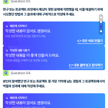
Q
Question 03.
연구 또는 프로젝트 과정에서 예상치 못한 문제에 직면했을 때, 이를 해결하기 위해
시도했던 방법과 그 결과에 대해 구체적으로 작성해 주세요.
빠르게 시작하기
작성한 내용이 없어도 괜찮아요.
AI로 문항에 맞게 초안을 만들어 드려요.
👉 초안 바로 만들기
작성한 내용 다듬기
작성한 내용을 더 좋게 만들어 드려요.
구조와 표현을 구체적으로 개선해 드려요.
👉 내용 붙여넣고 첨삭하기
Q
Question 04.
본인이 참여했던 연구 또는 프로젝트 중 가장 기억에 남는 경험과 그 프로젝트에서의
역할과 성과에 대해 작성해 주세요.
빠르게 시작하기
작성한 내용이 없어도 괜찮아요.