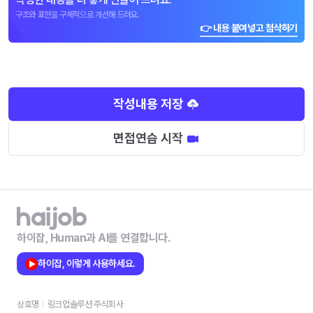
구조와 표현을 구체적으로 개선해 드려요.
👉 내용 붙여넣고 첨삭하기
작성내용 저장
면접연습 시작
하이잡, Human과 AI를 연결합니다.
하이잡, 이렇게 사용하세요.
상호명
링크업솔루션 주식회사