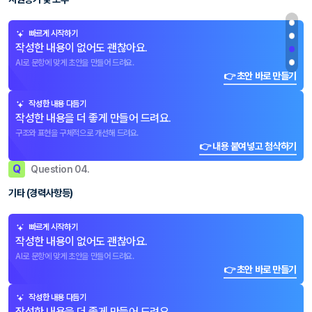
빠르게 시작하기
작성한 내용이 없어도 괜찮아요.
AI로 문항에 맞게 초안을 만들어 드려요.
👉 초안 바로 만들기
작성한 내용 다듬기
작성한 내용을 더 좋게 만들어 드려요.
구조와 표현을 구체적으로 개선해 드려요.
👉 내용 붙여넣고 첨삭하기
Q
Question 04.
기타 (경력사항등)
빠르게 시작하기
작성한 내용이 없어도 괜찮아요.
AI로 문항에 맞게 초안을 만들어 드려요.
👉 초안 바로 만들기
작성한 내용 다듬기
작성한 내용을 더 좋게 만들어 드려요.