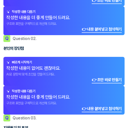
👉 초안 바로 만들기
작성한 내용 다듬기
작성한 내용을 더 좋게 만들어 드려요.
구조와 표현을 구체적으로 개선해 드려요.
👉 내용 붙여넣고 첨삭하기
Q
Question 02.
본인의 장단점
빠르게 시작하기
작성한 내용이 없어도 괜찮아요.
AI로 문항에 맞게 초안을 만들어 드려요.
👉 초안 바로 만들기
작성한 내용 다듬기
작성한 내용을 더 좋게 만들어 드려요.
구조와 표현을 구체적으로 개선해 드려요.
👉 내용 붙여넣고 첨삭하기
Q
Question 03.
지원동기 및 포부