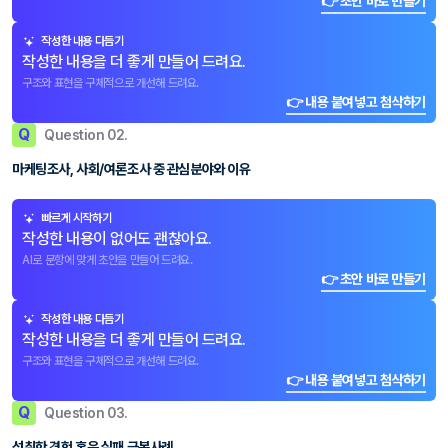
👉 초안 바로 만들기
작성한 내용 다듬기
작성한 내용을 더 좋게 만들어 드려요.
구조와 표현을 구체적으로 개선해 드려요.
👉 내용 붙여넣고 첨삭하기
Q
Question 02.
마케팅조사, 사회/여론조사 중 관심분야와 이유
빠르게 시작하기
작성한 내용이 없어도 괜찮아요.
AI로 문항에 맞게 초안을 만들어 드려요.
👉 초안 바로 만들기
작성한 내용 다듬기
작성한 내용을 더 좋게 만들어 드려요.
구조와 표현을 구체적으로 개선해 드려요.
👉 내용 붙여넣고 첨삭하기
Q
Question 03.
성취한 경험 혹은 실패 극복사례