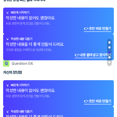
빠르게 시작하기
작성한 내용이 없어도 괜찮아요.
AI로 문항에 맞게 초안을 만들어 드려요.
👉 초안 바로 만들기
작성한 내용 다듬기
작성한 내용을 더 좋게 만들어 드려요.
구조와 표현을 구체적으로 개선해 드려요.
👉 내용 붙여넣고 첨삭하기
Q
Question 04.
자신의 장단점
빠르게 시작하기
작성한 내용이 없어도 괜찮아요.
AI로 문항에 맞게 초안을 만들어 드려요.
👉 초안 바로 만들기
작성한 내용 다듬기
작성한 내용을 더 좋게 만들어 드려요.