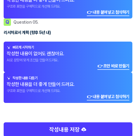
구조와 표현을 구체적으로 개선해 드려요.
👉 내용 붙여넣고 첨삭하기
Q
Question 05.
리서처로서 계획 (향후 5년 내)
빠르게 시작하기
작성한 내용이 없어도 괜찮아요.
AI로 문항에 맞게 초안을 만들어 드려요.
👉 초안 바로 만들기
작성한 내용 다듬기
작성한 내용을 더 좋게 만들어 드려요.
구조와 표현을 구체적으로 개선해 드려요.
👉 내용 붙여넣고 첨삭하기
작성내용 저장