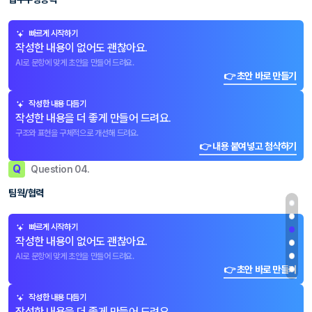
빠르게 시작하기
작성한 내용이 없어도 괜찮아요.
AI로 문항에 맞게 초안을 만들어 드려요.
👉 초안 바로 만들기
작성한 내용 다듬기
작성한 내용을 더 좋게 만들어 드려요.
구조와 표현을 구체적으로 개선해 드려요.
👉 내용 붙여넣고 첨삭하기
Q
Question 04.
팀웍/협력
빠르게 시작하기
작성한 내용이 없어도 괜찮아요.
AI로 문항에 맞게 초안을 만들어 드려요.
👉 초안 바로 만들기
작성한 내용 다듬기
작성한 내용을 더 좋게 만들어 드려요.