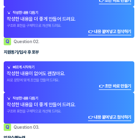
👉 초안 바로 만들기
작성한 내용 다듬기
작성한 내용을 더 좋게 만들어 드려요.
구조와 표현을 구체적으로 개선해 드려요.
👉 내용 붙여넣고 첨삭하기
Q
Question 02.
지원동기/입사 후 포부
빠르게 시작하기
작성한 내용이 없어도 괜찮아요.
AI로 문항에 맞게 초안을 만들어 드려요.
👉 초안 바로 만들기
작성한 내용 다듬기
작성한 내용을 더 좋게 만들어 드려요.
구조와 표현을 구체적으로 개선해 드려요.
👉 내용 붙여넣고 첨삭하기
Q
Question 03.
업무수행능력