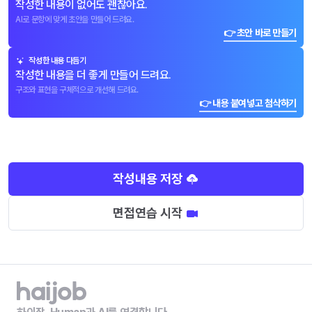
작성한 내용이 없어도 괜찮아요.
AI로 문항에 맞게 초안을 만들어 드려요.
👉 초안 바로 만들기
작성한 내용 다듬기
작성한 내용을 더 좋게 만들어 드려요.
구조와 표현을 구체적으로 개선해 드려요.
👉 내용 붙여넣고 첨삭하기
작성내용 저장
면접연습 시작