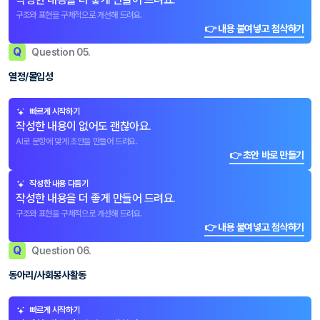
구조와 표현을 구체적으로 개선해 드려요.
👉 내용 붙여넣고 첨삭하기
Q
Question 05.
열정/몰입성
빠르게 시작하기
작성한 내용이 없어도 괜찮아요.
AI로 문항에 맞게 초안을 만들어 드려요.
👉 초안 바로 만들기
작성한 내용 다듬기
작성한 내용을 더 좋게 만들어 드려요.
구조와 표현을 구체적으로 개선해 드려요.
👉 내용 붙여넣고 첨삭하기
Q
Question 06.
동아리/사회봉사활동
빠르게 시작하기