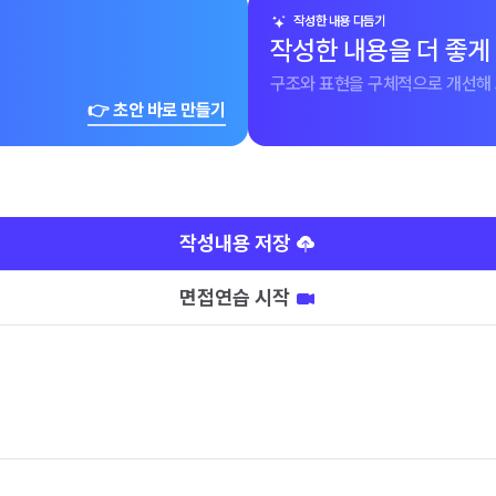
작성한 내용 다듬기
작성한 내용을 더 좋게
구조와 표현을 구체적으로 개선해 
👉 초안 바로 만들기
작성내용 저장
면접연습 시작