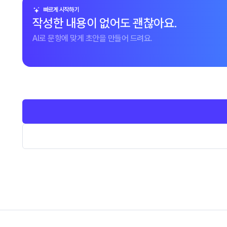
빠르게 시작하기
작성한 내용이 없어도 괜찮아요.
AI로 문항에 맞게 초안을 만들어 드려요.