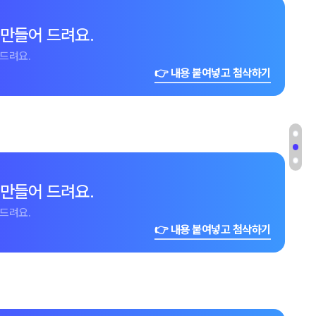
 만들어 드려요.
드려요.
👉 내용 붙여넣고 첨삭하기
 만들어 드려요.
드려요.
👉 내용 붙여넣고 첨삭하기