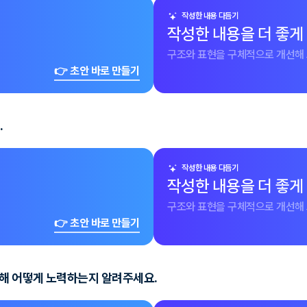
작성한 내용 다듬기
작성한 내용을 더 좋게
구조와 표현을 구체적으로 개선해 
👉 초안 바로 만들기
.
작성한 내용 다듬기
작성한 내용을 더 좋게
구조와 표현을 구체적으로 개선해 
👉 초안 바로 만들기
위해 어떻게 노력하는지 알려주세요.