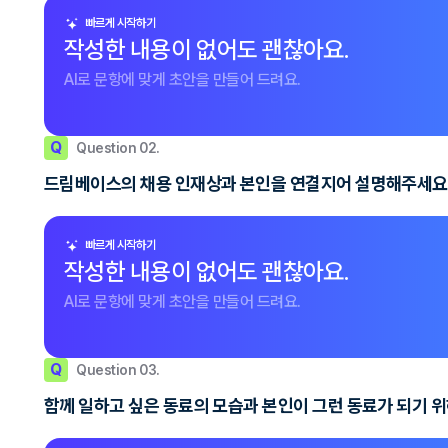
빠르게 시작하기
작성한 내용이 없어도 괜찮아요.
AI로 문항에 맞게 초안을 만들어 드려요.
Q
Question 02.
드림베이스의 채용 인재상과 본인을 연결지어 설명해주세요
빠르게 시작하기
작성한 내용이 없어도 괜찮아요.
AI로 문항에 맞게 초안을 만들어 드려요.
Q
Question 03.
함께 일하고 싶은 동료의 모습과 본인이 그런 동료가 되기 