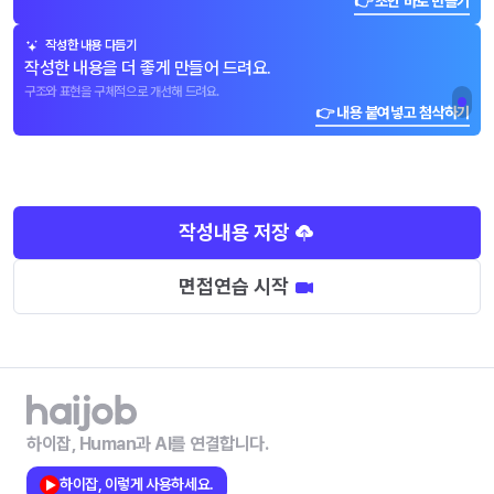
👉 초안 바로 만들기
작성한 내용 다듬기
작성한 내용을 더 좋게 만들어 드려요.
구조와 표현을 구체적으로 개선해 드려요.
👉 내용 붙여넣고 첨삭하기
작성내용 저장
면접연습 시작
하이잡, Human과 AI를 연결합니다.
하이잡, 이렇게 사용하세요.