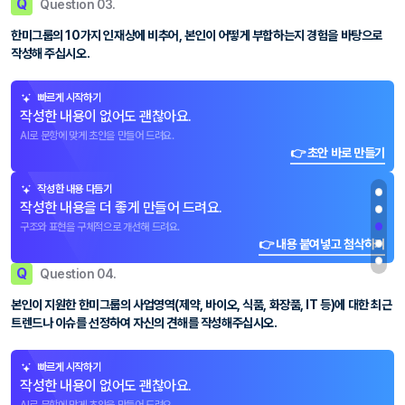
Q
Question 03.
한미그룹의 10가지 인재상에 비추어, 본인이 어떻게 부합하는지 경험을 바탕으로
작성해 주십시오.
빠르게 시작하기
작성한 내용이 없어도 괜찮아요.
AI로 문항에 맞게 초안을 만들어 드려요.
👉 초안 바로 만들기
작성한 내용 다듬기
작성한 내용을 더 좋게 만들어 드려요.
구조와 표현을 구체적으로 개선해 드려요.
👉 내용 붙여넣고 첨삭하기
Q
Question 04.
본인이 지원한 한미그룹의 사업영역(제약, 바이오, 식품, 화장품, IT 등)에 대한 최근
트렌드나 이슈를 선정하여 자신의 견해를 작성해주십시오.
빠르게 시작하기
작성한 내용이 없어도 괜찮아요.