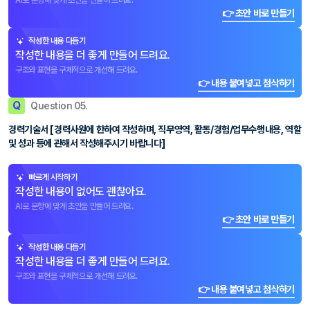
AI로 문항에 맞게 초안을 만들어 드려요.
👉 초안 바로 만들기
작성한 내용 다듬기
작성한 내용을 더 좋게 만들어 드려요.
구조와 표현을 구체적으로 개선해 드려요.
👉 내용 붙여넣고 첨삭하기
Q
Question 05.
경력기술서 [경력사원에 한하여 작성하며, 직무영역, 활동/경험/업무수행내용, 역할
및 성과 등에 관해서 작성해주시기 바랍니다]
빠르게 시작하기
작성한 내용이 없어도 괜찮아요.
AI로 문항에 맞게 초안을 만들어 드려요.
👉 초안 바로 만들기
작성한 내용 다듬기
작성한 내용을 더 좋게 만들어 드려요.
구조와 표현을 구체적으로 개선해 드려요.
👉 내용 붙여넣고 첨삭하기