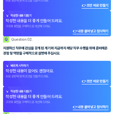
AI로 문항에 맞게 초안을 만들어 드려요.
👉 초안 바로 만들기
작성한 내용 다듬기
작성한 내용을 더 좋게 만들어 드려요.
구조와 표현을 구체적으로 개선해 드려요.
👉 내용 붙여넣고 첨삭하기
Q
Question 02.
지원하신 직무에 관심을 갖게 된 계기와 지금까지 해당 직무 수행을 위해 준비해온
경험 및 역량을 구체적으로 설명해 주십시오.
빠르게 시작하기
작성한 내용이 없어도 괜찮아요.
AI로 문항에 맞게 초안을 만들어 드려요.
👉 초안 바로 만들기
작성한 내용 다듬기
작성한 내용을 더 좋게 만들어 드려요.
구조와 표현을 구체적으로 개선해 드려요.
👉 내용 붙여넣고 첨삭하기