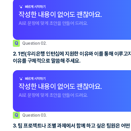
빠르게 시작하기
작성한 내용이 없어도 괜찮아요.
AI로 문항에 맞게 초안을 만들어 드려요.
Q
Question 02.
2. 1번(우리은행 인턴십에 지원한 이유와 이를 통해 이루고
이유를 구체적으로 말씀해 주세요.
빠르게 시작하기
작성한 내용이 없어도 괜찮아요.
AI로 문항에 맞게 초안을 만들어 드려요.
Q
Question 03.
3. 팀 프로젝트나 조별 과제에서 함께 하고 싶은 팀원은 어떤