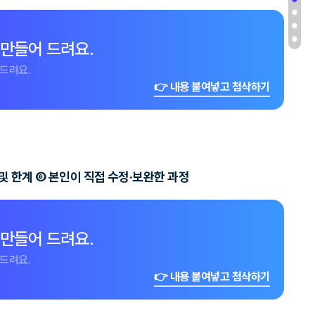
 만들어 드려요.
드려요.
👉 내용 붙여넣고 첨삭하기
 및 한계 ⑥ 본인이 직접 수정·보완한 과정
 만들어 드려요.
드려요.
👉 내용 붙여넣고 첨삭하기