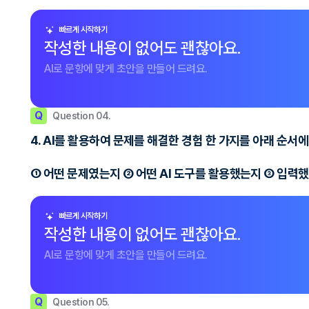
빠르게 시작하기
작성한 내용이 없어도 괜찮아요.
AI로 문항에 맞게 초안을 만들어 드려요.
Q
Question 04.
4. AI를 활용하여 문제를 해결한 경험 한 가지를 아래 순서에
① 어떤 문제였는지 ② 어떤 AI 도구를 활용했는지 ③ 입력했
빠르게 시작하기
작성한 내용이 없어도 괜찮아요.
AI로 문항에 맞게 초안을 만들어 드려요.
Q
Question 05.