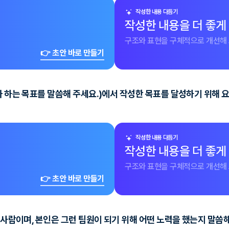
작성한 내용 다듬기
작성한 내용을 더 좋게
구조와 표현을 구체적으로 개선해 
👉 초안 바로 만들기
자 하는 목표를 말씀해 주세요.)에서 작성한 목표를 달성하기 위해 
작성한 내용 다듬기
작성한 내용을 더 좋게
구조와 표현을 구체적으로 개선해 
👉 초안 바로 만들기
 사람이며, 본인은 그런 팀원이 되기 위해 어떤 노력을 했는지 말씀해