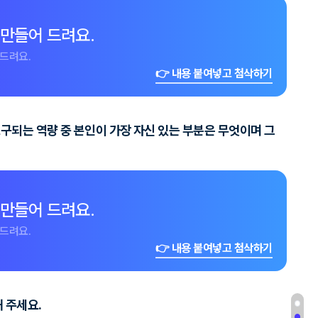
 만들어 드려요.
드려요.
👉 내용 붙여넣고 첨삭하기
요구되는 역량 중 본인이 가장 자신 있는 부분은 무엇이며 그
 만들어 드려요.
드려요.
👉 내용 붙여넣고 첨삭하기
 주세요.