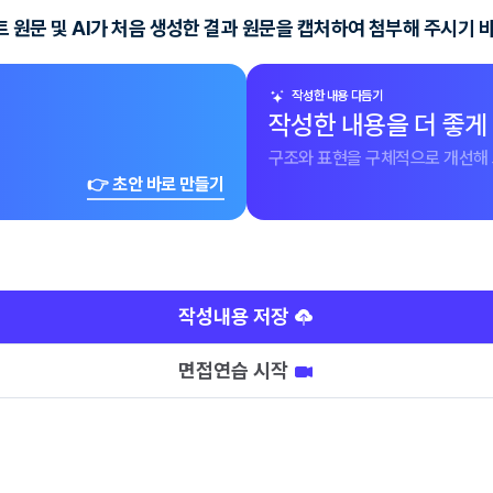
프트 원문 및 AI가 처음 생성한 결과 원문을 캡처하여 첨부해 주시기 
작성한 내용 다듬기
작성한 내용을 더 좋게
구조와 표현을 구체적으로 개선해 
👉 초안 바로 만들기
작성내용 저장
면접연습 시작