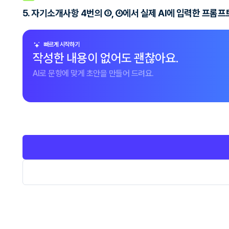
5. 자기소개사항 4번의 ③, ④에서 실제 AI에 입력한 프롬
빠르게 시작하기
작성한 내용이 없어도 괜찮아요.
AI로 문항에 맞게 초안을 만들어 드려요.