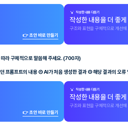
작성한 내용 다듬기
작성한 내용을 더 좋게
구조와 표현을 구체적으로 개선해 
👉 초안 바로 만들기
 따라 구체적으로 말씀해 주세요. (700자)
던 프롬프트의 내용 ④ AI가 처음 생성한 결과 ⑤ 해당 결과의 오류
작성한 내용 다듬기
작성한 내용을 더 좋게
구조와 표현을 구체적으로 개선해 
👉 초안 바로 만들기