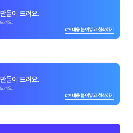
 만들어 드려요.
드려요.
👉 내용 붙여넣고 첨삭하기
 만들어 드려요.
드려요.
👉 내용 붙여넣고 첨삭하기