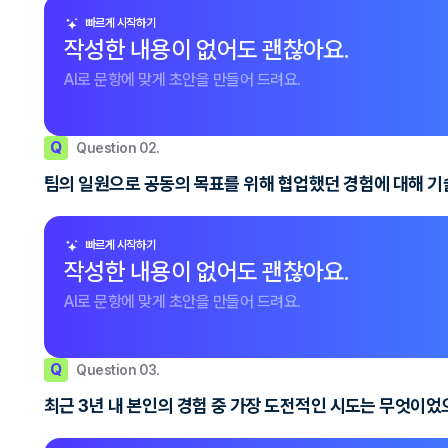
빠르게 시작하기
작성한 내용이 없어도 괜찮아요.
AI로 문항에 맞게 초안을 만들어 드려요.
Q
Question 02.
팀의 일원으로 공동의 목표를 위해 협업했던 경험에 대해 기술하
빠르게 시작하기
작성한 내용이 없어도 괜찮아요.
AI로 문항에 맞게 초안을 만들어 드려요.
Q
Question 03.
최근 3년 내 본인의 경험 중 가장 도전적인 시도는 무엇이었으