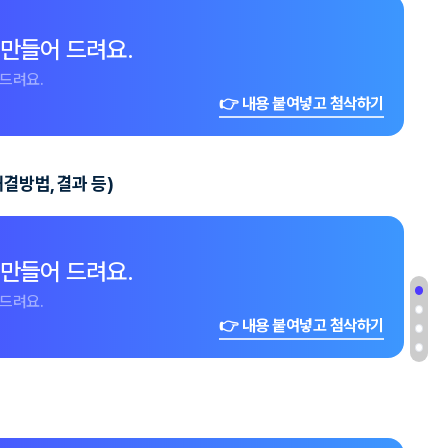
 만들어 드려요.
드려요.
👉 내용 붙여넣고 첨삭하기
결방법, 결과 등)
 만들어 드려요.
드려요.
👉 내용 붙여넣고 첨삭하기