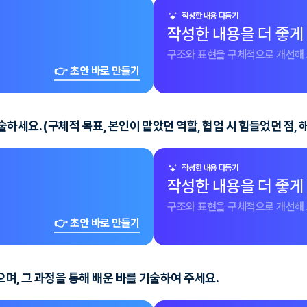
작성한 내용 다듬기
작성한 내용을 더 좋게
구조와 표현을 구체적으로 개선해 
👉 초안 바로 만들기
세요. (구체적 목표, 본인이 맡았던 역할, 협업 시 힘들었던 점, 해
작성한 내용 다듬기
작성한 내용을 더 좋게
구조와 표현을 구체적으로 개선해 
👉 초안 바로 만들기
며, 그 과정을 통해 배운 바를 기술하여 주세요.