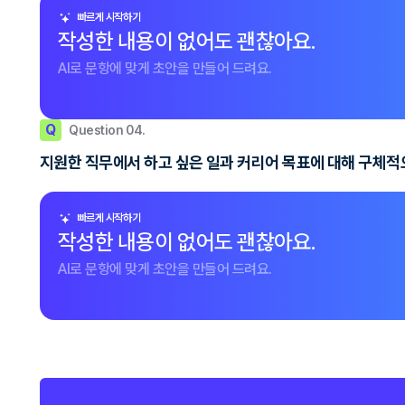
빠르게 시작하기
작성한 내용이 없어도 괜찮아요.
AI로 문항에 맞게 초안을 만들어 드려요.
Q
Question 04.
지원한 직무에서 하고 싶은 일과 커리어 목표에 대해 구체적
빠르게 시작하기
작성한 내용이 없어도 괜찮아요.
AI로 문항에 맞게 초안을 만들어 드려요.