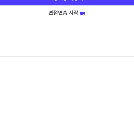
면접연습 시작