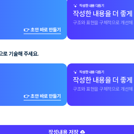
작성한 내용 다듬기
작성한 내용을 더 좋게
구조와 표현을 구체적으로 개선해 
👉 초안 바로 만들기
으로 기술해 주세요.
작성한 내용 다듬기
작성한 내용을 더 좋게
구조와 표현을 구체적으로 개선해 
👉 초안 바로 만들기
작성내용 저장