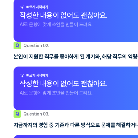
빠르게 시작하기
작성한 내용이 없어도 괜찮아요.
AI로 문항에 맞게 초안을 만들어 드려요.
Q
Question 02.
본인이 지원한 직무를 좋아하게 된 계기와, 해당 직무의 역량
빠르게 시작하기
작성한 내용이 없어도 괜찮아요.
AI로 문항에 맞게 초안을 만들어 드려요.
Q
Question 03.
지금까지의 경험 중 기존과 다른 방식으로 문제를 해결하거나