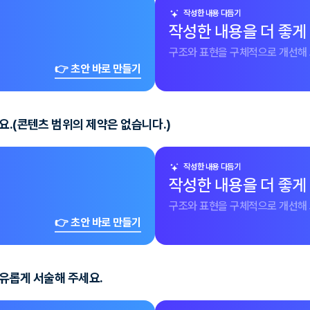
작성한 내용 다듬기
작성한 내용을 더 좋게
구조와 표현을 구체적으로 개선해 
👉 초안 바로 만들기
요.(콘텐츠 범위의 제약은 없습니다.)
작성한 내용 다듬기
작성한 내용을 더 좋게
구조와 표현을 구체적으로 개선해 
👉 초안 바로 만들기
자유롭게 서술해 주세요.