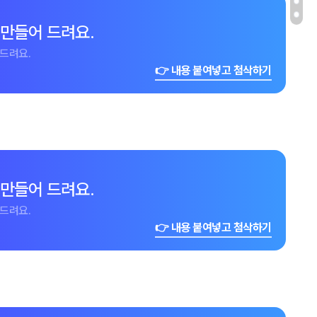
 만들어 드려요.
드려요.
👉 내용 붙여넣고 첨삭하기
 만들어 드려요.
드려요.
👉 내용 붙여넣고 첨삭하기