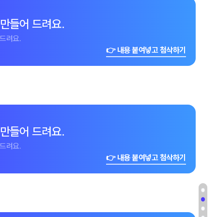
 만들어 드려요.
드려요.
👉 내용 붙여넣고 첨삭하기
 만들어 드려요.
드려요.
👉 내용 붙여넣고 첨삭하기