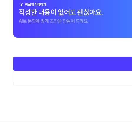
빠르게 시작하기
작성한 내용이 없어도 괜찮아요.
AI로 문항에 맞게 초안을 만들어 드려요.