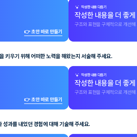
작성한 내용 다듬기
작성한 내용을 더 좋게
구조와 표현을 구체적으로 개선해 
👉 초안 바로 만들기
을 키우기 위해 어떠한 노력을 해왔는지 서술해 주세요.
작성한 내용 다듬기
작성한 내용을 더 좋게
구조와 표현을 구체적으로 개선해 
👉 초안 바로 만들기
 성과를 내었던 경험에 대해 기술해 주세요.