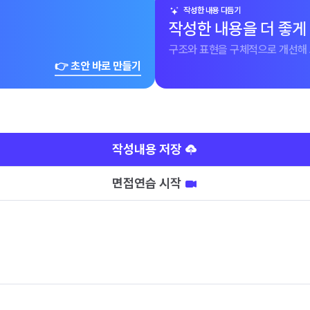
작성한 내용 다듬기
작성한 내용을 더 좋게
구조와 표현을 구체적으로 개선해 
👉 초안 바로 만들기
작성내용 저장
면접연습 시작