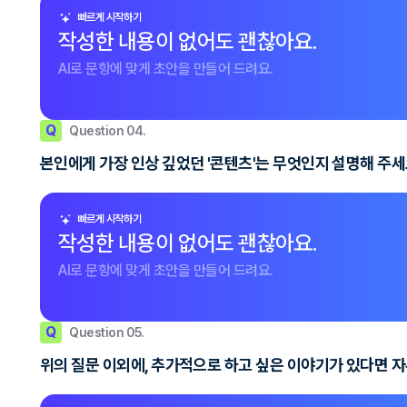
빠르게 시작하기
작성한 내용이 없어도 괜찮아요.
AI로 문항에 맞게 초안을 만들어 드려요.
Q
Question 04.
본인에게 가장 인상 깊었던 '콘텐츠'는 무엇인지 설명해 주세
빠르게 시작하기
작성한 내용이 없어도 괜찮아요.
AI로 문항에 맞게 초안을 만들어 드려요.
Q
Question 05.
위의 질문 이외에, 추가적으로 하고 싶은 이야기가 있다면 