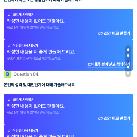
빠르게 시작하기
작성한 내용이 없어도 괜찮아요.
AI로 문항에 맞게 초안을 만들어 드려요.
👉 초안 바로 만들기
작성한 내용 다듬기
작성한 내용을 더 좋게 만들어 드려요.
구조와 표현을 구체적으로 개선해 드려요.
👉 내용 붙여넣고 첨삭하기
Q
Question 04.
본인의 성격 및 대인관계에 대해 기술해주세요
빠르게 시작하기
작성한 내용이 없어도 괜찮아요.
AI로 문항에 맞게 초안을 만들어 드려요.
👉 초안 바로 만들기
작성한 내용 다듬기
작성한 내용을 더 좋게 만들어 드려요.