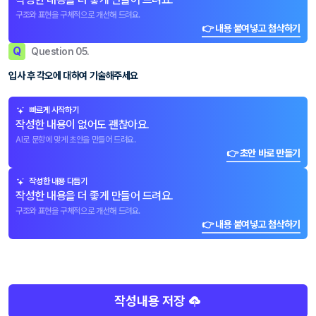
구조와 표현을 구체적으로 개선해 드려요.
👉 내용 붙여넣고 첨삭하기
Q
Question 05.
입사 후 각오에 대하여 기술해주세요
빠르게 시작하기
작성한 내용이 없어도 괜찮아요.
AI로 문항에 맞게 초안을 만들어 드려요.
👉 초안 바로 만들기
작성한 내용 다듬기
작성한 내용을 더 좋게 만들어 드려요.
구조와 표현을 구체적으로 개선해 드려요.
👉 내용 붙여넣고 첨삭하기
작성내용 저장