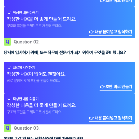
👉 초안 바로 만들기
작성한 내용 다듬기
작성한 내용을 더 좋게 만들어 드려요.
구조와 표현을 구체적으로 개선해 드려요.
👉 내용 붙여넣고 첨삭하기
Q
Question 02.
당사에 입사하기 위해, 또는 직무의 전문가가 되기 위하여 무엇을 준비했나요?
빠르게 시작하기
작성한 내용이 없어도 괜찮아요.
AI로 문항에 맞게 초안을 만들어 드려요.
👉 초안 바로 만들기
작성한 내용 다듬기
작성한 내용을 더 좋게 만들어 드려요.
구조와 표현을 구체적으로 개선해 드려요.
👉 내용 붙여넣고 첨삭하기
Q
Question 03.
본인의 가치관 또는 생활신조에 대해 기술해주세요