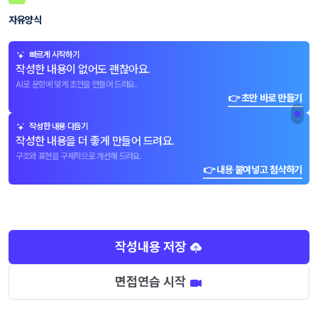
자유양식
빠르게 시작하기
작성한 내용이 없어도 괜찮아요.
AI로 문항에 맞게 초안을 만들어 드려요.
👉 초안 바로 만들기
작성한 내용 다듬기
작성한 내용을 더 좋게 만들어 드려요.
구조와 표현을 구체적으로 개선해 드려요.
👉 내용 붙여넣고 첨삭하기
작성내용 저장
면접연습 시작