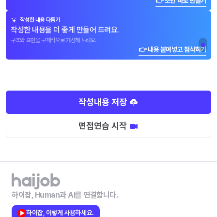
👉 초안 바로 만들기
작성한 내용 다듬기
작성한 내용을 더 좋게 만들어 드려요.
구조와 표현을 구체적으로 개선해 드려요.
👉 내용 붙여넣고 첨삭하기
작성내용 저장
면접연습 시작
하이잡, Human과 AI를 연결합니다.
하이잡, 이렇게 사용하세요.