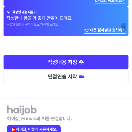
👉 초안 바로 만들기
작성한 내용 다듬기
작성한 내용을 더 좋게 만들어 드려요.
구조와 표현을 구체적으로 개선해 드려요.
👉 내용 붙여넣고 첨삭하기
작성내용 저장
면접연습 시작
하이잡, Human과 AI를 연결합니다.
하이잡, 이렇게 사용하세요.