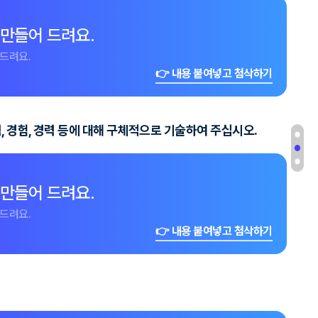
 만들어 드려요.
드려요.
👉 내용 붙여넣고 첨삭하기
, 경험, 경력 등에 대해 구체적으로 기술하여 주십시오.
 만들어 드려요.
드려요.
👉 내용 붙여넣고 첨삭하기