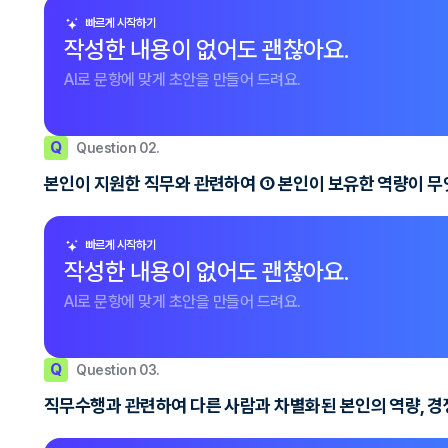
빠르게 시작하기
작성한 내용이 없어도 괜찮아요.
AI로 문항에 맞게 초안을 만들어 드려요.
Q
Question 02.
본인이 지원한 직무와 관련하여 ① 본인이 보유한 역량이 무엇
빠르게 시작하기
작성한 내용이 없어도 괜찮아요.
AI로 문항에 맞게 초안을 만들어 드려요.
Q
Question 03.
직무수행과 관련하여 다른 사람과 차별화된 본인의 역량, 경