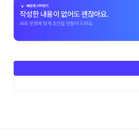
빠르게 시작하기
작성한 내용이 없어도 괜찮아요.
AI로 문항에 맞게 초안을 만들어 드려요.