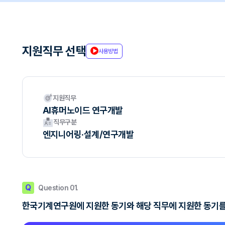
지원직무 선택
사용방법
지원직무
AI휴머노이드 연구개발
직무구분
엔지니어링·설계/연구개발
Q
Question 01.
한국기계연구원에 지원한 동기와 해당 직무에 지원한 동기를