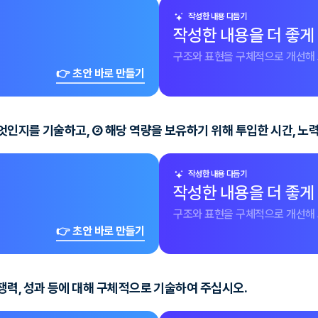
작성한 내용 다듬기
작성한 내용을 더 좋게
구조와 표현을 구체적으로 개선해 
👉 초안 바로 만들기
인지를 기술하고, ② 해당 역량을 보유하기 위해 투입한 시간, 노력
작성한 내용 다듬기
작성한 내용을 더 좋게
구조와 표현을 구체적으로 개선해 
👉 초안 바로 만들기
쟁력, 성과 등에 대해 구체적으로 기술하여 주십시오.