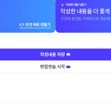
작성한 내용 다듬기
작성한 내용을 더 좋게
구조와 표현을 구체적으로 개선해 
👉 초안 바로 만들기
작성내용 저장
면접연습 시작