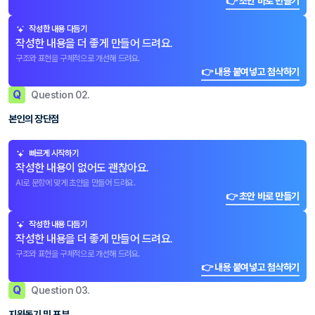
👉 초안 바로 만들기
작성한 내용 다듬기
작성한 내용을 더 좋게 만들어 드려요.
구조와 표현을 구체적으로 개선해 드려요.
👉 내용 붙여넣고 첨삭하기
Q
Question 02.
본인의 장단점
빠르게 시작하기
작성한 내용이 없어도 괜찮아요.
AI로 문항에 맞게 초안을 만들어 드려요.
👉 초안 바로 만들기
작성한 내용 다듬기
작성한 내용을 더 좋게 만들어 드려요.
구조와 표현을 구체적으로 개선해 드려요.
👉 내용 붙여넣고 첨삭하기
Q
Question 03.
지원동기 및 포부