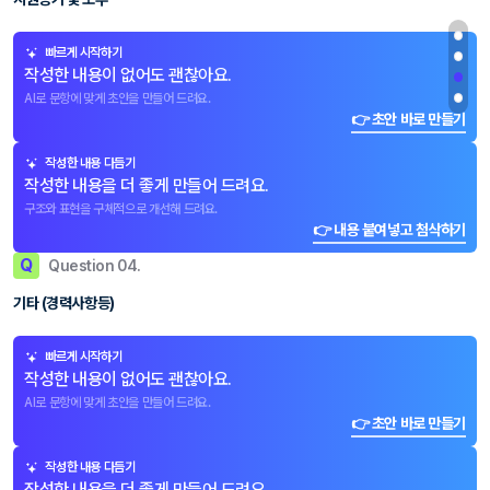
빠르게 시작하기
작성한 내용이 없어도 괜찮아요.
AI로 문항에 맞게 초안을 만들어 드려요.
👉 초안 바로 만들기
작성한 내용 다듬기
작성한 내용을 더 좋게 만들어 드려요.
구조와 표현을 구체적으로 개선해 드려요.
👉 내용 붙여넣고 첨삭하기
Q
Question 04.
기타 (경력사항등)
빠르게 시작하기
작성한 내용이 없어도 괜찮아요.
AI로 문항에 맞게 초안을 만들어 드려요.
👉 초안 바로 만들기
작성한 내용 다듬기
작성한 내용을 더 좋게 만들어 드려요.