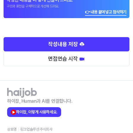
구조와 표현을 구체적으로 개선해 드려요.
👉 내용 붙여넣고 첨삭하기
작성내용 저장
면접연습 시작
하이잡, Human과 AI를 연결합니다.
하이잡, 이렇게 사용하세요.
상호명
링크업솔루션 주식회사