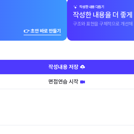
작성한 내용 다듬기
작성한 내용을 더 좋게
구조와 표현을 구체적으로 개선해 
👉 초안 바로 만들기
작성내용 저장
면접연습 시작