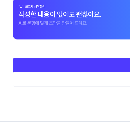
빠르게 시작하기
작성한 내용이 없어도 괜찮아요.
AI로 문항에 맞게 초안을 만들어 드려요.