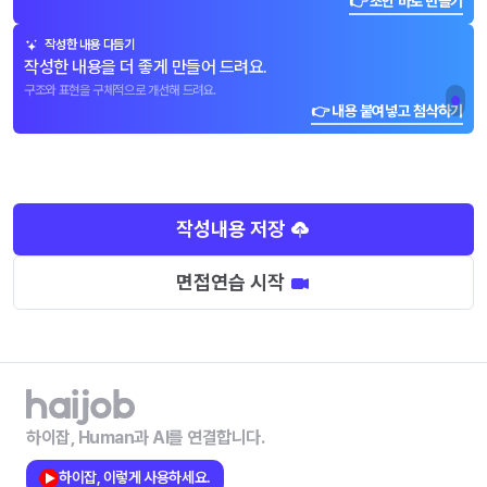
👉 초안 바로 만들기
작성한 내용 다듬기
작성한 내용을 더 좋게 만들어 드려요.
구조와 표현을 구체적으로 개선해 드려요.
👉 내용 붙여넣고 첨삭하기
작성내용 저장
면접연습 시작
하이잡, Human과 AI를 연결합니다.
하이잡, 이렇게 사용하세요.