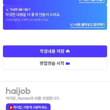
작성한 내용 다듬기
작성한 내용을 더 좋게 만들어 드려요.
구조와 표현을 구체적으로 개선해 드려요.
👉 내용 붙여넣고 첨삭하기
작성내용 저장
면접연습 시작
하이잡, Human과 AI를 연결합니다.
하이잡, 이렇게 사용하세요.