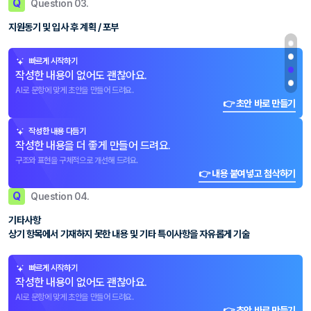
Q
Question 03.
지원동기 및 입사 후 계획 / 포부
빠르게 시작하기
작성한 내용이 없어도 괜찮아요.
AI로 문항에 맞게 초안을 만들어 드려요.
👉 초안 바로 만들기
작성한 내용 다듬기
작성한 내용을 더 좋게 만들어 드려요.
구조와 표현을 구체적으로 개선해 드려요.
👉 내용 붙여넣고 첨삭하기
Q
Question 04.
기타사항
상기 항목에서 기재하지 못한 내용 및 기타 특이사항을 자유롭게 기술
빠르게 시작하기
작성한 내용이 없어도 괜찮아요.
AI로 문항에 맞게 초안을 만들어 드려요.
👉 초안 바로 만들기