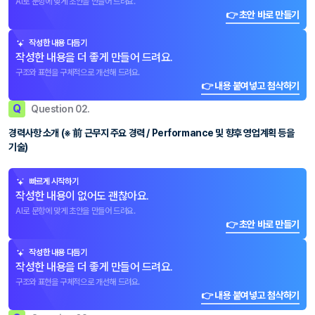
AI로 문항에 맞게 초안을 만들어 드려요.
👉 초안 바로 만들기
작성한 내용 다듬기
작성한 내용을 더 좋게 만들어 드려요.
구조와 표현을 구체적으로 개선해 드려요.
👉 내용 붙여넣고 첨삭하기
Q
Question 02.
경력사항 소개 (※ 前 근무지 주요 경력 / Performance 및 향후 영업계획 등을
기술)
빠르게 시작하기
작성한 내용이 없어도 괜찮아요.
AI로 문항에 맞게 초안을 만들어 드려요.
👉 초안 바로 만들기
작성한 내용 다듬기
작성한 내용을 더 좋게 만들어 드려요.
구조와 표현을 구체적으로 개선해 드려요.
👉 내용 붙여넣고 첨삭하기