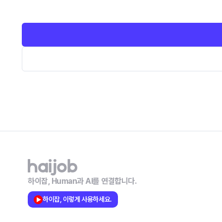
하이잡, Human과 AI를 연결합니다.
하이잡, 이렇게 사용하세요.