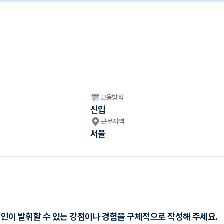
고용방식
신입
근무지역
서울
본인이 발휘할 수 있는 강점이나 경험을 구체적으로 작성해 주세요.