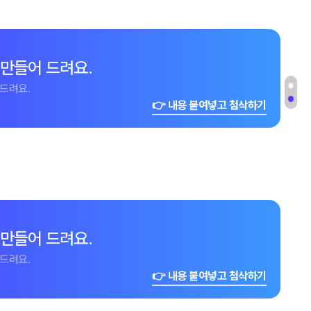
 만들어 드려요.
드려요.
👉 내용 붙여넣고 첨삭하기
 만들어 드려요.
드려요.
👉 내용 붙여넣고 첨삭하기