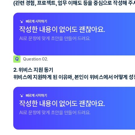
(관련 경험, 프로젝트, 업무 이해도 등을 중심으로 작성해 주
빠르게 시작하기
작성한 내용이 없어도 괜찮아요.
AI로 문항에 맞게 초안을 만들어 드려요.
Q
Question 02.
2. 위비스 지원 동기
위비스에 지원하게 된 이유와, 본인이 위비스에서 어떻게 성
빠르게 시작하기
작성한 내용이 없어도 괜찮아요.
AI로 문항에 맞게 초안을 만들어 드려요.