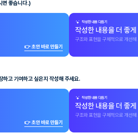
시면 좋습니다.)
작성한 내용 다듬기
작성한 내용을 더 좋게
구조와 표현을 구체적으로 개선해 
👉 초안 바로 만들기
장하고 기여하고 싶은지 작성해 주세요.
작성한 내용 다듬기
작성한 내용을 더 좋게
구조와 표현을 구체적으로 개선해 
👉 초안 바로 만들기