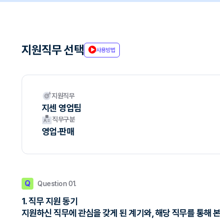
지원직무 선택
사용방법
지원직무
지센 영업팀
직무구분
영업·판매
Q
Question 01.
1. 직무 지원 동기
지원하신 직무에 관심을 갖게 된 계기와, 해당 직무를 통해 