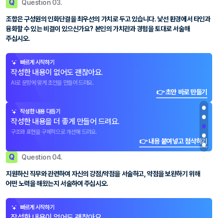
Q
Question 03.
조합은 구성원의 인화단결을 최우선의 가치로 두고 있습니다. 낯선 환경에서 타인과
융화할 수 있는 비결이 있으신가요? 본인의 가치관과 경험을 토대로 서술해
주십시오.
빠르게 시작하기
작성한 내용이 없어도 괜찮아요.
AI로 문항에 맞게 초안을 만들어 드려요.
👉 초안 바로 만들기
작성한 내용 다듬기
작성한 내용을 더 좋게 만들어 드려요.
구조와 표현을 구체적으로 개선해 드려요.
👉 내용 붙여넣고 첨삭하기
Q
Question 04.
지원하신 직무와 관련하여 자신의 강점/약점을 서술하고, 약점을 보완하기 위해
어떤 노력을 해왔는지 서술하여 주십시오.
빠르게 시작하기
작성한 내용이 없어도 괜찮아요.