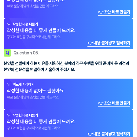
AI로 문항에 맞게 초안을 만들어 드려요.
👉 초안 바로 만들기
작성한 내용 다듬기
작성한 내용을 더 좋게 만들어 드려요.
구조와 표현을 구체적으로 개선해 드려요.
👉 내용 붙여넣고 첨삭하기
Q
Question 05.
본인을 선발해야 하는 이유를 지원하신 분야의 직무 수행을 위해 준비해 온 과정과
본인의 전문성을 연결하여 서술하여 주십시오.
빠르게 시작하기
작성한 내용이 없어도 괜찮아요.
AI로 문항에 맞게 초안을 만들어 드려요.
👉 초안 바로 만들기
작성한 내용 다듬기
작성한 내용을 더 좋게 만들어 드려요.
구조와 표현을 구체적으로 개선해 드려요.
👉 내용 붙여넣고 첨삭하기