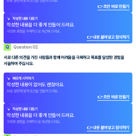
AI로 문항에 맞게 초안을 만들어 드려요.
👉 초안 바로 만들기
작성한 내용 다듬기
작성한 내용을 더 좋게 만들어 드려요.
구조와 표현을 구체적으로 개선해 드려요.
👉 내용 붙여넣고 첨삭하기
Q
Question 02.
서로 다른 의견을 가진 사람들과 함께 어려움을 극복하고 목표를 달성한 경험을
서술하여 주십시오.
빠르게 시작하기
작성한 내용이 없어도 괜찮아요.
AI로 문항에 맞게 초안을 만들어 드려요.
👉 초안 바로 만들기
작성한 내용 다듬기
작성한 내용을 더 좋게 만들어 드려요.
구조와 표현을 구체적으로 개선해 드려요.
👉 내용 붙여넣고 첨삭하기