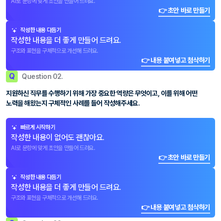
AI로 문항에 맞게 초안을 만들어 드려요.
👉 초안 바로 만들기
작성한 내용 다듬기
작성한 내용을 더 좋게 만들어 드려요.
구조와 표현을 구체적으로 개선해 드려요.
👉 내용 붙여넣고 첨삭하기
Q
Question 02.
지원하신 직무를 수행하기 위해 가장 중요한 역량은 무엇이고, 이를 위해 어떤
노력을 해왔는지 구체적인 사례를 들어 작성해주세요.
빠르게 시작하기
작성한 내용이 없어도 괜찮아요.
AI로 문항에 맞게 초안을 만들어 드려요.
👉 초안 바로 만들기
작성한 내용 다듬기
작성한 내용을 더 좋게 만들어 드려요.
구조와 표현을 구체적으로 개선해 드려요.
👉 내용 붙여넣고 첨삭하기