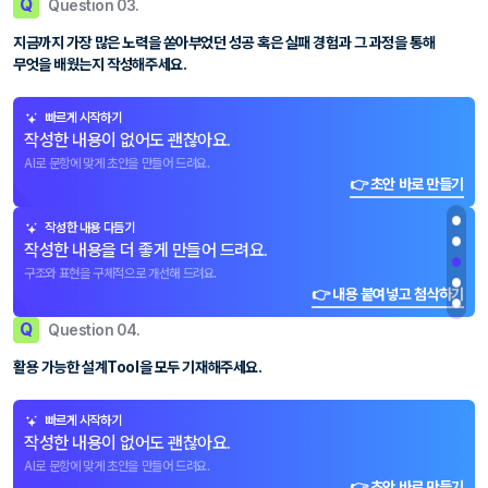
Q
Question 03.
지금까지 가장 많은 노력을 쏟아부었던 성공 혹은 실패 경험과 그 과정을 통해
무엇을 배웠는지 작성해주세요.
빠르게 시작하기
작성한 내용이 없어도 괜찮아요.
AI로 문항에 맞게 초안을 만들어 드려요.
👉 초안 바로 만들기
작성한 내용 다듬기
작성한 내용을 더 좋게 만들어 드려요.
구조와 표현을 구체적으로 개선해 드려요.
👉 내용 붙여넣고 첨삭하기
Q
Question 04.
활용 가능한 설계Tool을 모두 기재해주세요.
빠르게 시작하기
작성한 내용이 없어도 괜찮아요.
AI로 문항에 맞게 초안을 만들어 드려요.
👉 초안 바로 만들기