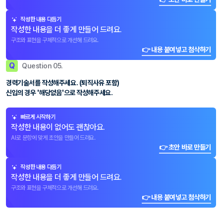
작성한 내용 다듬기
작성한 내용을 더 좋게 만들어 드려요.
구조와 표현을 구체적으로 개선해 드려요.
👉 내용 붙여넣고 첨삭하기
Q
Question 05.
경력기술서를 작성해주세요. (퇴직사유 포함)
신입의 경우 '해당없음'으로 작성해주세요.
빠르게 시작하기
작성한 내용이 없어도 괜찮아요.
AI로 문항에 맞게 초안을 만들어 드려요.
👉 초안 바로 만들기
작성한 내용 다듬기
작성한 내용을 더 좋게 만들어 드려요.
구조와 표현을 구체적으로 개선해 드려요.
👉 내용 붙여넣고 첨삭하기