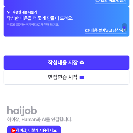
👉 초안 바로 만들기
작성한 내용 다듬기
작성한 내용을 더 좋게 만들어 드려요.
구조와 표현을 구체적으로 개선해 드려요.
👉 내용 붙여넣고 첨삭하기
작성내용 저장
면접연습 시작
하이잡, Human과 AI를 연결합니다.
하이잡, 이렇게 사용하세요.