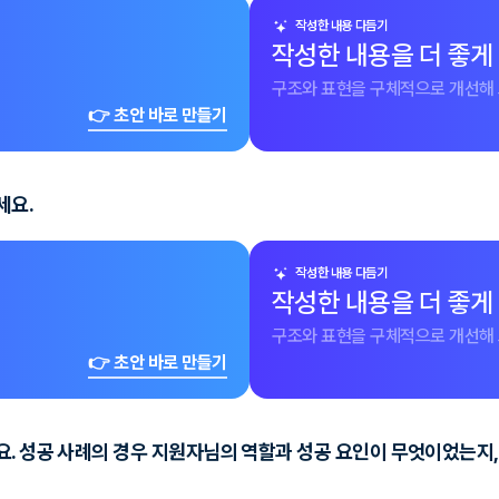
작성한 내용 다듬기
작성한 내용을 더 좋게
구조와 표현을 구체적으로 개선해 
👉 초안 바로 만들기
세요.
작성한 내용 다듬기
작성한 내용을 더 좋게
구조와 표현을 구체적으로 개선해 
👉 초안 바로 만들기
요. 성공 사례의 경우 지원자님의 역할과 성공 요인이 무엇이었는지,