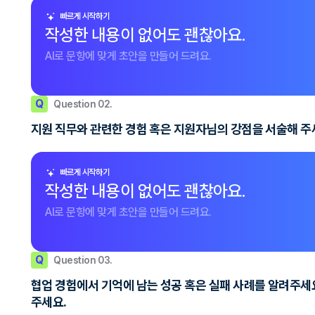
빠르게 시작하기
작성한 내용이 없어도 괜찮아요.
AI로 문항에 맞게 초안을 만들어 드려요.
Q
Question 02.
지원 직무와 관련한 경험 혹은 지원자님의 강점을 서술해 주
빠르게 시작하기
작성한 내용이 없어도 괜찮아요.
AI로 문항에 맞게 초안을 만들어 드려요.
Q
Question 03.
협업 경험에서 기억에 남는 성공 혹은 실패 사례를 알려주세
주세요.