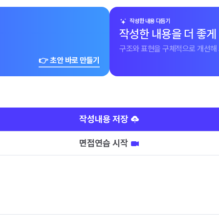
작성한 내용 다듬기
작성한 내용을 더 좋게
구조와 표현을 구체적으로 개선해 
👉 초안 바로 만들기
작성내용 저장
면접연습 시작