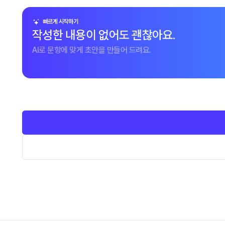
빠르게 시작하기
작성한 내용이 없어도 괜찮아요.
AI로 문항에 맞게 초안을 만들어 드려요.