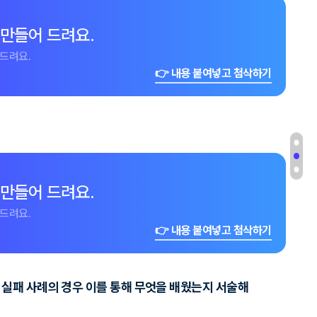
 만들어 드려요.
드려요.
👉 내용 붙여넣고 첨삭하기
 만들어 드려요.
드려요.
👉 내용 붙여넣고 첨삭하기
 실패 사례의 경우 이를 통해 무엇을 배웠는지 서술해