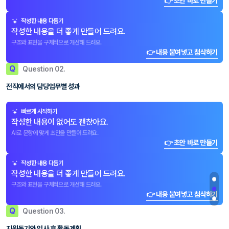
👉 초안 바로 만들기
작성한 내용 다듬기
작성한 내용을 더 좋게 만들어 드려요.
구조와 표현을 구체적으로 개선해 드려요.
👉 내용 붙여넣고 첨삭하기
Q
Question 02.
전직에서의 담당업무별 성과
빠르게 시작하기
작성한 내용이 없어도 괜찮아요.
AI로 문항에 맞게 초안을 만들어 드려요.
👉 초안 바로 만들기
작성한 내용 다듬기
작성한 내용을 더 좋게 만들어 드려요.
구조와 표현을 구체적으로 개선해 드려요.
👉 내용 붙여넣고 첨삭하기
Q
Question 03.
지원동기와 입사 후 활동계획