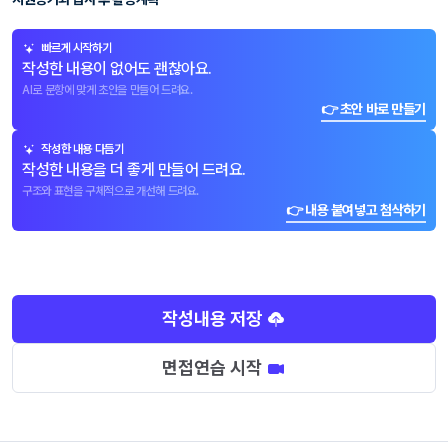
빠르게 시작하기
작성한 내용이 없어도 괜찮아요.
AI로 문항에 맞게 초안을 만들어 드려요.
👉 초안 바로 만들기
작성한 내용 다듬기
작성한 내용을 더 좋게 만들어 드려요.
구조와 표현을 구체적으로 개선해 드려요.
👉 내용 붙여넣고 첨삭하기
작성내용 저장
면접연습 시작