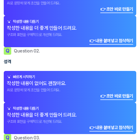
AI로 문항에 맞게 초안을 만들어 드려요.
👉 초안 바로 만들기
작성한 내용 다듬기
작성한 내용을 더 좋게 만들어 드려요.
구조와 표현을 구체적으로 개선해 드려요.
👉 내용 붙여넣고 첨삭하기
Q
Question 02.
성격
빠르게 시작하기
작성한 내용이 없어도 괜찮아요.
AI로 문항에 맞게 초안을 만들어 드려요.
👉 초안 바로 만들기
작성한 내용 다듬기
작성한 내용을 더 좋게 만들어 드려요.
구조와 표현을 구체적으로 개선해 드려요.
👉 내용 붙여넣고 첨삭하기
Q
Question 03.