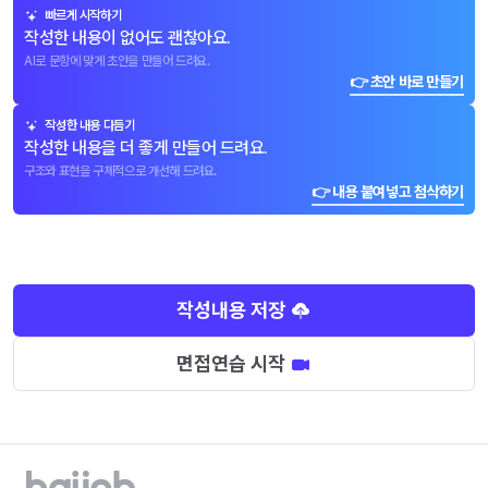
빠르게 시작하기
작성한 내용이 없어도 괜찮아요.
AI로 문항에 맞게 초안을 만들어 드려요.
👉 초안 바로 만들기
작성한 내용 다듬기
작성한 내용을 더 좋게 만들어 드려요.
구조와 표현을 구체적으로 개선해 드려요.
👉 내용 붙여넣고 첨삭하기
작성내용 저장
면접연습 시작