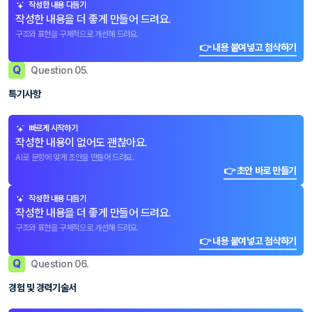
작성한 내용 다듬기
작성한 내용을 더 좋게 만들어 드려요.
구조와 표현을 구체적으로 개선해 드려요.
👉 내용 붙여넣고 첨삭하기
Q
Question 05.
특기사항
빠르게 시작하기
작성한 내용이 없어도 괜찮아요.
AI로 문항에 맞게 초안을 만들어 드려요.
👉 초안 바로 만들기
작성한 내용 다듬기
작성한 내용을 더 좋게 만들어 드려요.
구조와 표현을 구체적으로 개선해 드려요.
👉 내용 붙여넣고 첨삭하기
Q
Question 06.
경험 및 경력기술서