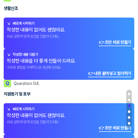
생활신조
빠르게 시작하기
작성한 내용이 없어도 괜찮아요.
AI로 문항에 맞게 초안을 만들어 드려요.
👉 초안 바로 만들기
작성한 내용 다듬기
작성한 내용을 더 좋게 만들어 드려요.
구조와 표현을 구체적으로 개선해 드려요.
👉 내용 붙여넣고 첨삭하기
Q
Question 04.
지원동기 및 포부
빠르게 시작하기
작성한 내용이 없어도 괜찮아요.
AI로 문항에 맞게 초안을 만들어 드려요.
👉 초안 바로 만들기