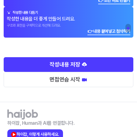
👉 초안 바로 만들기
작성한 내용 다듬기
작성한 내용을 더 좋게 만들어 드려요.
구조와 표현을 구체적으로 개선해 드려요.
👉 내용 붙여넣고 첨삭하기
작성내용 저장
면접연습 시작
하이잡, Human과 AI를 연결합니다.
하이잡, 이렇게 사용하세요.