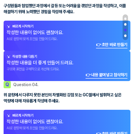
구성원들과 협업했던 과정에서 갈등 또는 어려움을 겪었던 과정을 작성하고, 이를
해결하기 위해 노력했던 경험을 작성해 주세요.
빠르게 시작하기
작성한 내용이 없어도 괜찮아요.
AI로 문항에 맞게 초안을 만들어 드려요.
👉 초안 바로 만들기
작성한 내용 다듬기
작성한 내용을 더 좋게 만들어 드려요.
구조와 표현을 구체적으로 개선해 드려요.
👉 내용 붙여넣고 첨삭하기
Q
Question 04.
위 문항에서 다루지 못한 본인의 차별화된 강점 또는 GC셀에서 발휘하고 싶은
역량에 대해 자유롭게 작성해 주세요.
빠르게 시작하기
작성한 내용이 없어도 괜찮아요.
AI로 문항에 맞게 초안을 만들어 드려요.
👉 초안 바로 만들기