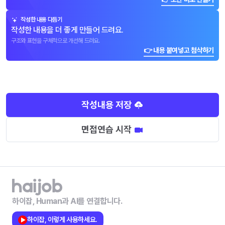
작성한 내용 다듬기
작성한 내용을 더 좋게 만들어 드려요.
구조와 표현을 구체적으로 개선해 드려요.
👉 내용 붙여넣고 첨삭하기
작성내용 저장
면접연습 시작
하이잡, Human과 AI를 연결합니다.
하이잡, 이렇게 사용하세요.