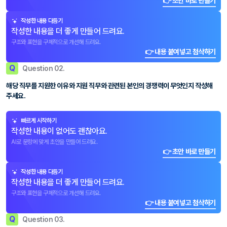
👉 초안 바로 만들기
작성한 내용 다듬기
작성한 내용을 더 좋게 만들어 드려요.
구조와 표현을 구체적으로 개선해 드려요.
👉 내용 붙여넣고 첨삭하기
Q
Question 02.
해당 직무를 지원한 이유와 지원 직무와 관련된 본인의 경쟁력이 무엇인지 작성해
주세요.
빠르게 시작하기
작성한 내용이 없어도 괜찮아요.
AI로 문항에 맞게 초안을 만들어 드려요.
👉 초안 바로 만들기
작성한 내용 다듬기
작성한 내용을 더 좋게 만들어 드려요.
구조와 표현을 구체적으로 개선해 드려요.
👉 내용 붙여넣고 첨삭하기
Q
Question 03.