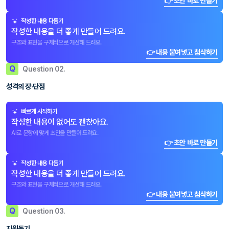
👉 초안 바로 만들기
작성한 내용 다듬기
작성한 내용을 더 좋게 만들어 드려요.
구조와 표현을 구체적으로 개선해 드려요.
👉 내용 붙여넣고 첨삭하기
Q
Question 02.
성격의 장·단점
빠르게 시작하기
작성한 내용이 없어도 괜찮아요.
AI로 문항에 맞게 초안을 만들어 드려요.
👉 초안 바로 만들기
작성한 내용 다듬기
작성한 내용을 더 좋게 만들어 드려요.
구조와 표현을 구체적으로 개선해 드려요.
👉 내용 붙여넣고 첨삭하기
Q
Question 03.
지원동기