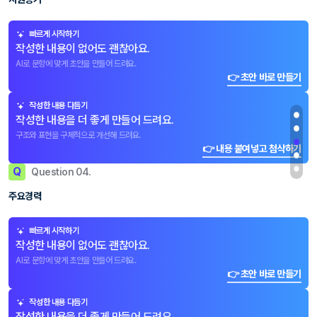
빠르게 시작하기
작성한 내용이 없어도 괜찮아요.
AI로 문항에 맞게 초안을 만들어 드려요.
👉 초안 바로 만들기
작성한 내용 다듬기
작성한 내용을 더 좋게 만들어 드려요.
구조와 표현을 구체적으로 개선해 드려요.
👉 내용 붙여넣고 첨삭하기
Q
Question 04.
주요경력
빠르게 시작하기
작성한 내용이 없어도 괜찮아요.
AI로 문항에 맞게 초안을 만들어 드려요.
👉 초안 바로 만들기
작성한 내용 다듬기
작성한 내용을 더 좋게 만들어 드려요.