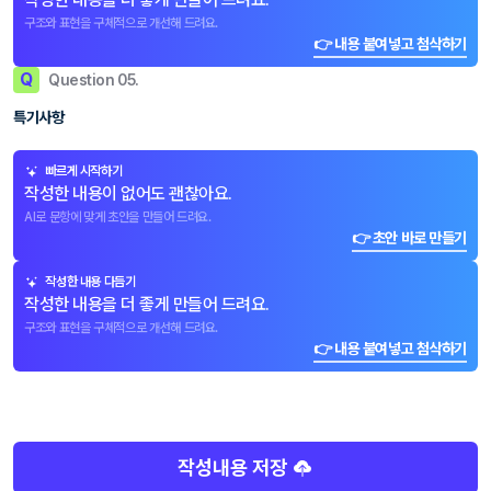
구조와 표현을 구체적으로 개선해 드려요.
👉 내용 붙여넣고 첨삭하기
Q
Question 05.
특기사항
빠르게 시작하기
작성한 내용이 없어도 괜찮아요.
AI로 문항에 맞게 초안을 만들어 드려요.
👉 초안 바로 만들기
작성한 내용 다듬기
작성한 내용을 더 좋게 만들어 드려요.
구조와 표현을 구체적으로 개선해 드려요.
👉 내용 붙여넣고 첨삭하기
작성내용 저장