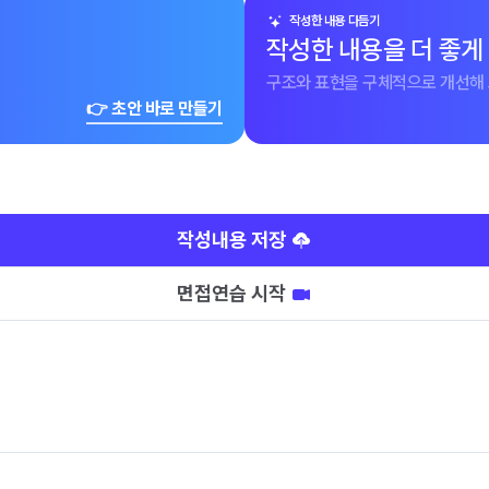
작성한 내용 다듬기
작성한 내용을 더 좋게
구조와 표현을 구체적으로 개선해 
👉 초안 바로 만들기
작성내용 저장
면접연습 시작