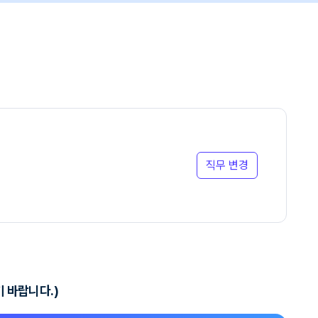
직무 변경
기 바랍니다.)