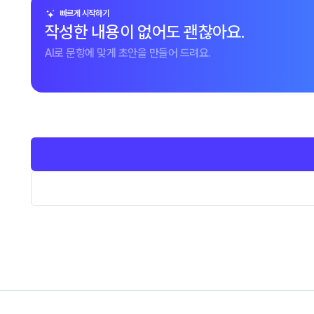
빠르게 시작하기
작성한 내용이 없어도 괜찮아요.
AI로 문항에 맞게 초안을 만들어 드려요.