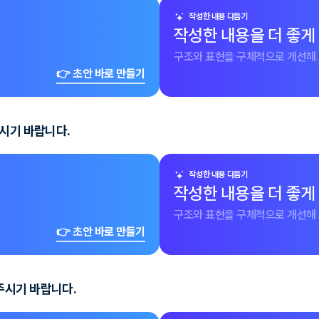
작성한 내용 다듬기
작성한 내용을 더 좋게
구조와 표현을 구체적으로 개선해 
👉 초안 바로 만들기
주시기 바랍니다.
작성한 내용 다듬기
작성한 내용을 더 좋게
구조와 표현을 구체적으로 개선해 
👉 초안 바로 만들기
주시기 바랍니다.