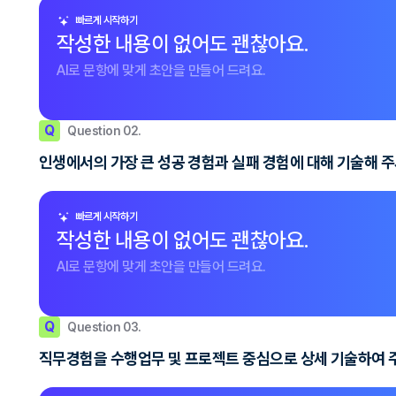
빠르게 시작하기
작성한 내용이 없어도 괜찮아요.
AI로 문항에 맞게 초안을 만들어 드려요.
Q
Question 02.
인생에서의 가장 큰 성공 경험과 실패 경험에 대해 기술해 
빠르게 시작하기
작성한 내용이 없어도 괜찮아요.
AI로 문항에 맞게 초안을 만들어 드려요.
Q
Question 03.
직무경험을 수행업무 및 프로젝트 중심으로 상세 기술하여 