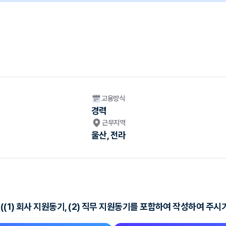
고용방식
경력
근무지역
울산, 전라
(1) 회사 지원동기, (2) 직무 지원동기를 포함하여 작성하여 주시