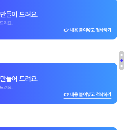
 만들어 드려요.
드려요.
👉 내용 붙여넣고 첨삭하기
 만들어 드려요.
드려요.
👉 내용 붙여넣고 첨삭하기