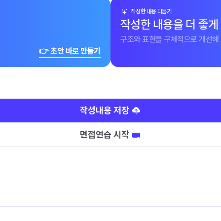
작성한 내용 다듬기
작성한 내용을 더 좋게
구조와 표현을 구체적으로 개선해 
👉 초안 바로 만들기
작성내용 저장
면접연습 시작