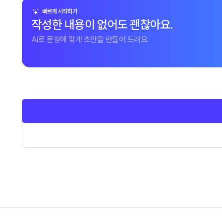
빠르게 시작하기
작성한 내용이 없어도 괜찮아요.
AI로 문항에 맞게 초안을 만들어 드려요.